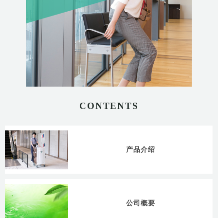
CONTENTS
产品介绍
公司概要