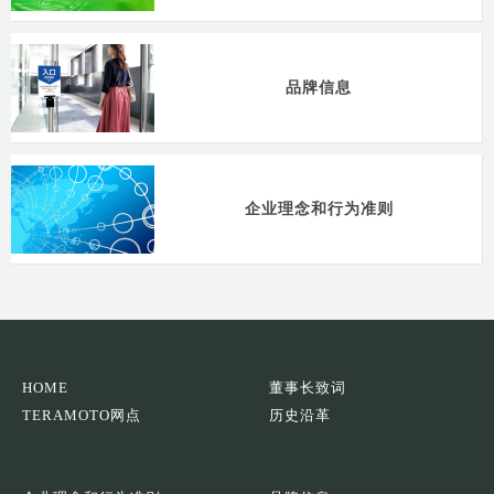
品牌信息
企业理念和行为准则
HOME
董事长致词
TERAMOTO网点
历史沿革