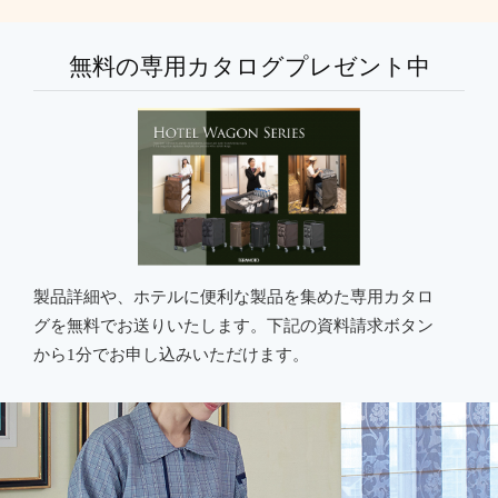
無料の専用カタログプレゼント中
製品詳細や、ホテルに便利な製品を集めた専用カタロ
グを無料でお送りいたします。下記の資料請求ボタン
から1分でお申し込みいただけます。