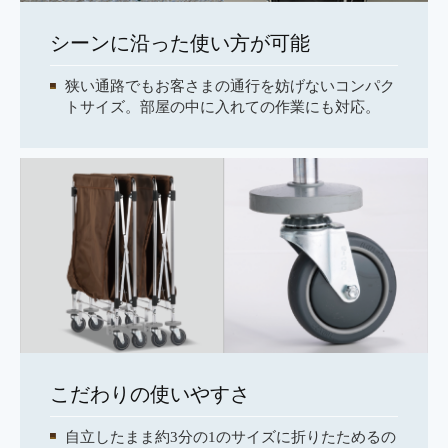
シーンに沿った使い方が可能
狭い通路でもお客さまの通行を妨げないコンパク
トサイズ。部屋の中に入れての作業にも対応。
こだわりの使いやすさ
自立したまま約3分の1のサイズに折りたためるの