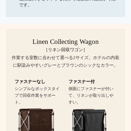
です。
Linen Collecting Wagon
［リネン回収ワゴン］
作業する室数に合わせて選べる2サイズ。
ホテルの内装
に馴染みやすいグレーとブラウンのシックなカラー。
ファスナーなし
ファスナー付
シンプルなボックスタイ
側面にファスナーが付い
プで回収作業をサポー
て、リネンが取り出しや
ト。
すい。