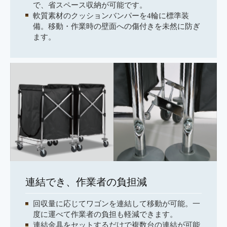
で、省スペース収納が可能です。
軟質素材のクッションバンパーを4輪に標準装
備。移動・作業時の壁面への傷付きを未然に防ぎ
ます。
連結でき、作業者の負担減
回収量に応じてワゴンを連結して移動が可能。一
度に運べて作業者の負担も軽減できます。
連結金具をセットするだけで複数台の連結が可能