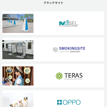
ブランドサイト