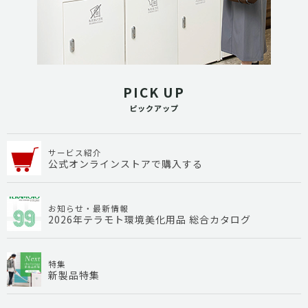
PICK UP
ピックアップ
サービス紹介
公式オンラインストアで購入する
お知らせ・最新情報
2026年テラモト環境美化用品 総合カタログ
特集
新製品特集