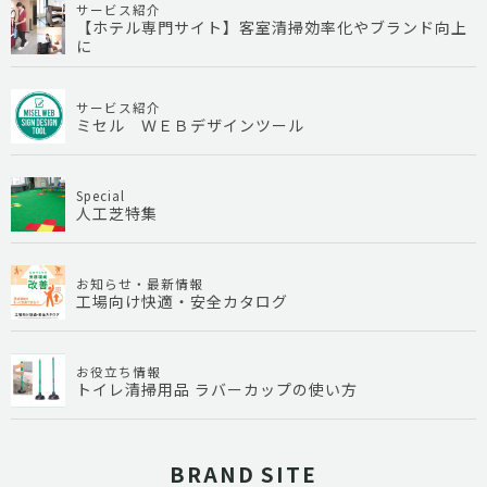
サービス紹介
【ホテル専門サイト】客室清掃効率化やブランド向上
に
サービス紹介
ミセル ＷＥＢデザインツール
Special
人工芝特集
お知らせ・最新情報
工場向け快適・安全カタログ
お役立ち情報
トイレ清掃用品 ラバーカップの使い方
BRAND SITE