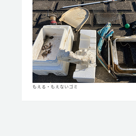
もえる・もえないゴミ