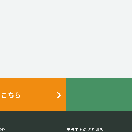
はこちら
紹介
テラモトの取り組み