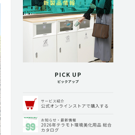
PICK UP
ピックアップ
サービス紹介
公式オンラインストアで購入する
お知らせ・最新情報
2026年テラモト環境美化用品 総合
カタログ