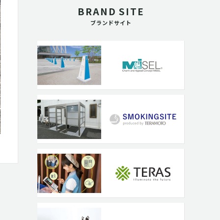
BRAND SITE
ブランドサイト