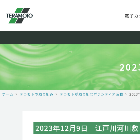
電子カ
20
ホーム
テラモトの取り組み
テラモトが取り組むボランティア活動
202
2023年12月9日 江戸川河川敷