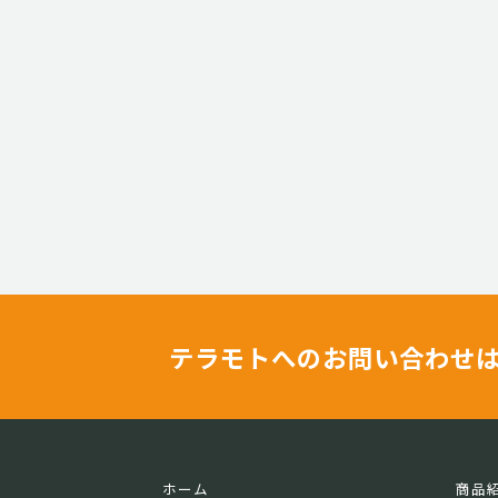
テラモトへのお問い合わせ
ホーム
商品