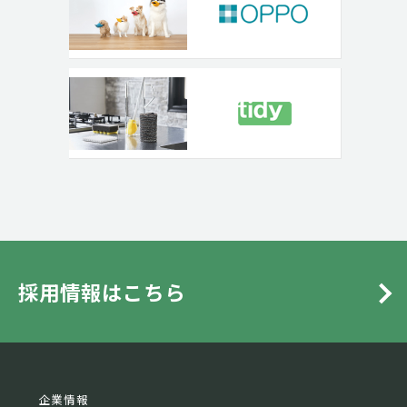
採用情報はこちら
企業情報