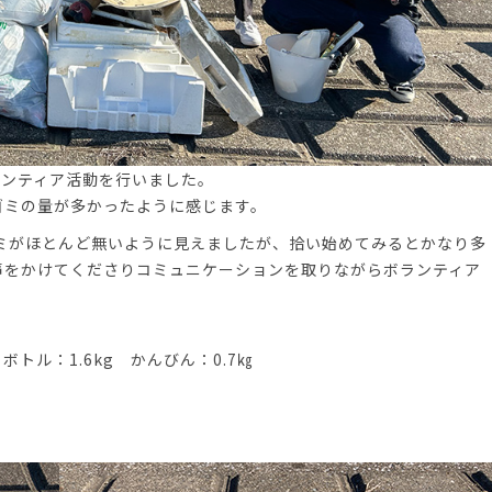
ランティア活動を行いました。
ゴミの量が多かったように感じます。
ミがほとんど無いように見えましたが、拾い始めてみるとかなり多
声をかけてくださりコミュニケーションを取りながらボランティア
ボトル：1.6kg かんびん：0.7㎏