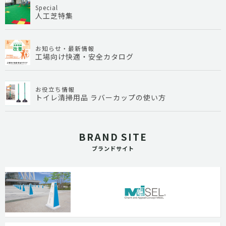
Special
人工芝特集
お知らせ・最新情報
工場向け快適・安全カタログ
お役立ち情報
トイレ清掃用品 ラバーカップの使い方
BRAND SITE
ブランドサイト