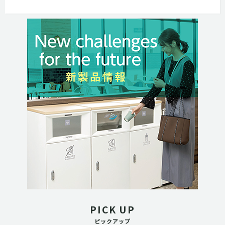
PICK UP
ピックアップ