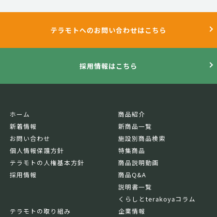
テラモトへのお問い合わせはこちら
採用情報はこちら
ホーム
商品紹介
新着情報
新商品一覧
お問い合わせ
施設別商品検索
個人情報保護方針
特集商品
テラモトの人権基本方針
商品説明動画
採用情報
商品Q&A
説明書一覧
くらしとterakoyaコラム
テラモトの取り組み
企業情報