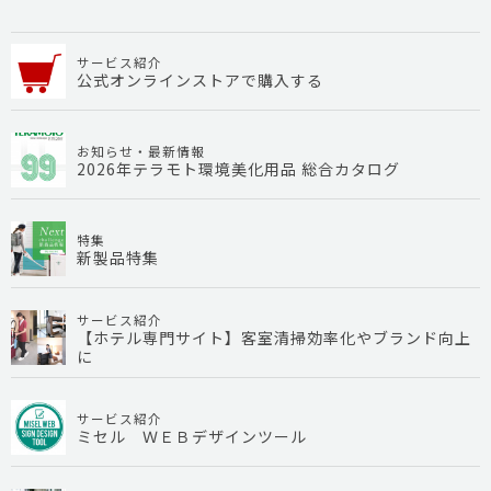
サービス紹介
公式オンラインストアで購入する
お知らせ・最新情報
2026年テラモト環境美化用品 総合カタログ
特集
新製品特集
サービス紹介
【ホテル専門サイト】客室清掃効率化やブランド向上
に
サービス紹介
ミセル ＷＥＢデザインツール