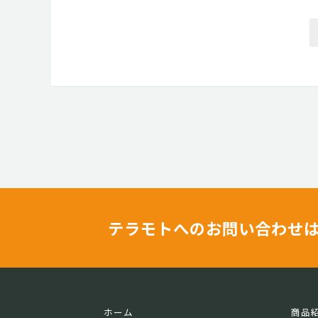
テラモトへのお問い合わせ
ホーム
商品