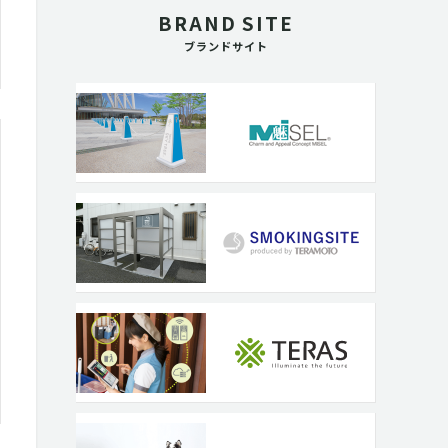
BRAND SITE
ブランドサイト