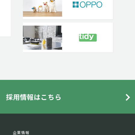
採用情報はこちら
企業情報