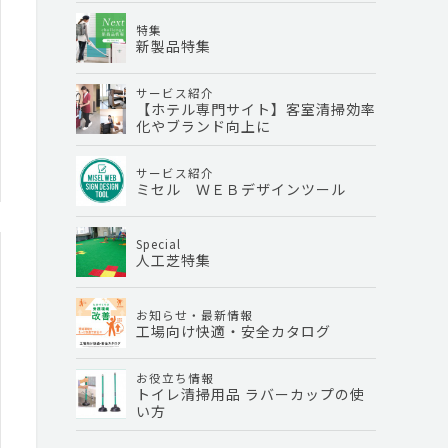
特集
新製品特集
サービス紹介
【ホテル専門サイト】客室清掃効率
化やブランド向上に
サービス紹介
ミセル ＷＥＢデザインツール
Special
人工芝特集
お知らせ・最新情報
工場向け快適・安全カタログ
お役立ち情報
トイレ清掃用品 ラバーカップの使
い方