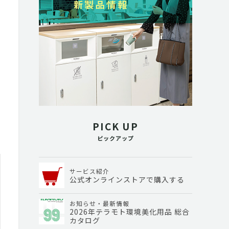
PICK UP
ピックアップ
サービス紹介
公式オンラインストアで購入する
お知らせ・最新情報
2026年テラモト環境美化用品 総合
カタログ