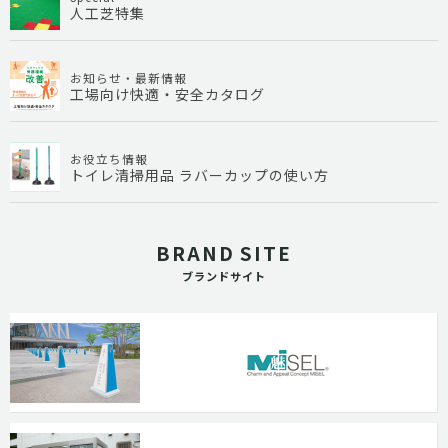
人工芝特集
お知らせ・最新情報
工場向け快適・安全カタログ
お役立ち情報
トイレ清掃用品 ラバーカップの使い方
BRAND SITE
ブランドサイト