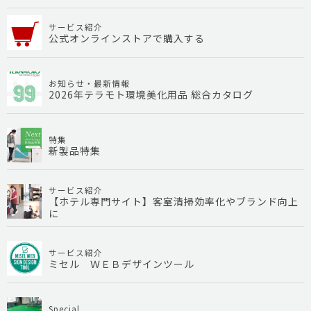
サービス紹介
公式オンラインストアで購入する
お知らせ・最新情報
2026年テラモト環境美化用品 総合カタログ
特集
新製品特集
サービス紹介
【ホテル専門サイト】客室清掃効率化やブランド向上
に
サービス紹介
ミセル ＷＥＢデザインツール
Special