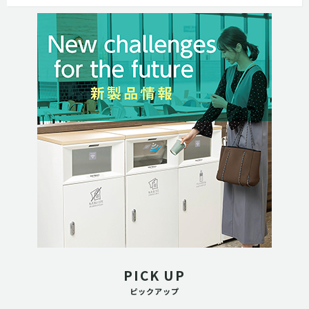
PICK UP
ピックアップ