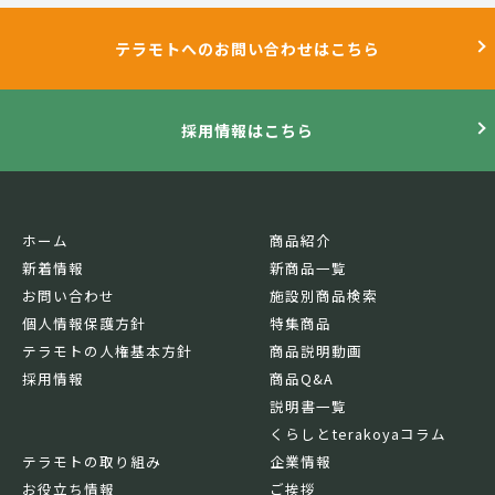
テラモトへのお問い合わせはこちら
採用情報はこちら
ホーム
商品紹介
新着情報
新商品一覧
お問い合わせ
施設別商品検索
個人情報保護方針
特集商品
テラモトの人権基本方針
商品説明動画
採用情報
商品Q&A
説明書一覧
くらしとterakoyaコラム
テラモトの取り組み
企業情報
お役立ち情報
ご挨拶