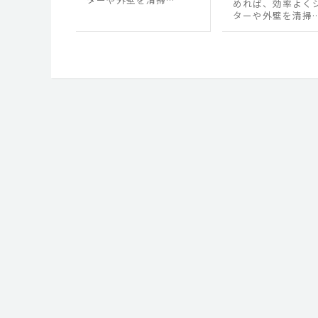
めれば、効率よく
ターや外壁を清掃