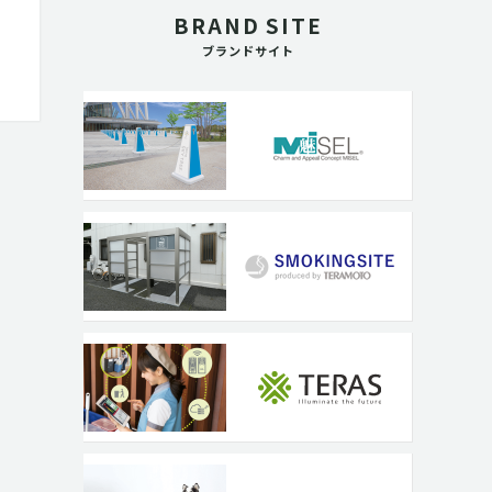
BRAND SITE
ブランドサイト