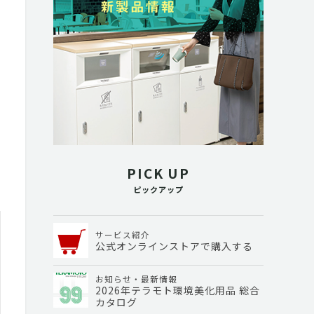
PICK UP
ピックアップ
サービス紹介
公式オンラインストアで購入する
お知らせ・最新情報
2026年テラモト環境美化用品 総合
カタログ