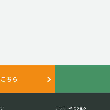
はこちら
紹介
テラモトの取り組み