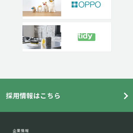
採用情報はこちら
企業情報