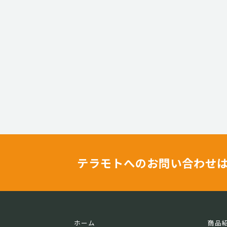
テラモトへのお問い合わせ
ホーム
商品