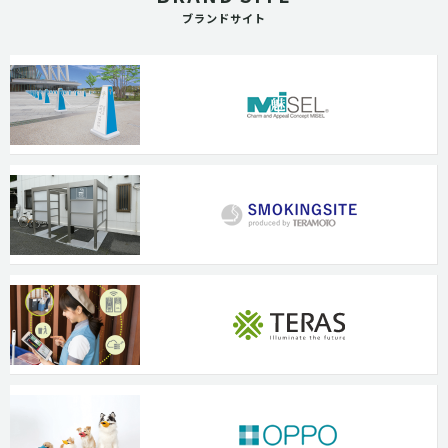
ブランドサイト