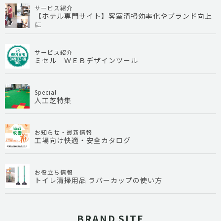
サービス紹介
【ホテル専門サイト】客室清掃効率化やブランド向上
に
サービス紹介
ミセル ＷＥＢデザインツール
Special
人工芝特集
お知らせ・最新情報
工場向け快適・安全カタログ
お役立ち情報
トイレ清掃用品 ラバーカップの使い方
BRAND SITE