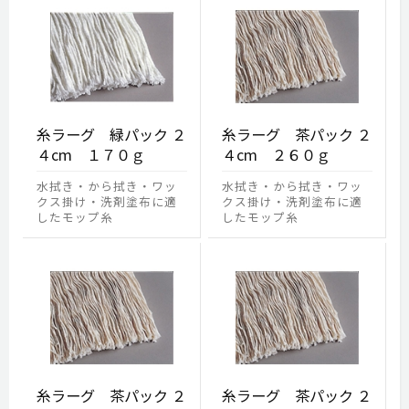
糸ラーグ 緑パック ２
糸ラーグ 茶パック ２
４cm １７０ｇ
４cm ２６０ｇ
水拭き・から拭き・ワッ
水拭き・から拭き・ワッ
クス掛け・洗剤塗布に適
クス掛け・洗剤塗布に適
したモップ糸
したモップ糸
糸ラーグ 茶パック ２
糸ラーグ 茶パック ２