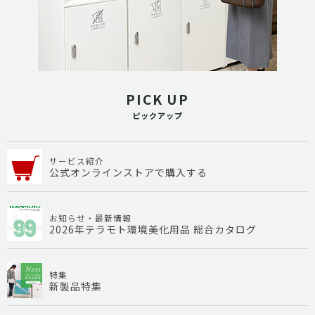
PICK UP
ピックアップ
サービス紹介
公式オンラインストアで購入する
お知らせ・最新情報
2026年テラモト環境美化用品 総合カタログ
特集
新製品特集