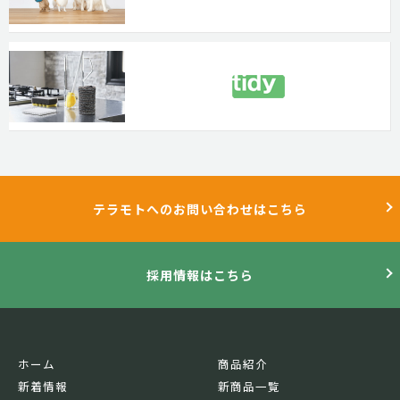
テラモトへのお問い合わせはこちら
採用情報はこちら
ホーム
商品紹介
新着情報
新商品一覧