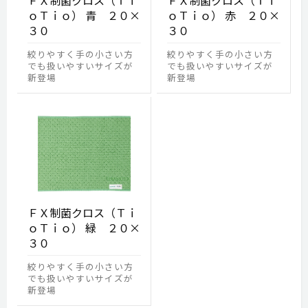
ＦＸ制菌クロス（Ｔｉ
ＦＸ制菌クロス（Ｔｉ
ｏＴｉｏ） 青 ２０×
ｏＴｉｏ） 赤 ２０×
３０
３０
絞りやすく手の小さい方
絞りやすく手の小さい方
でも扱いやすいサイズが
でも扱いやすいサイズが
新登場
新登場
ＦＸ制菌クロス（Ｔｉ
ｏＴｉｏ） 緑 ２０×
３０
絞りやすく手の小さい方
でも扱いやすいサイズが
新登場