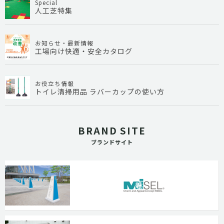
Special
人工芝特集
お知らせ・最新情報
工場向け快適・安全カタログ
お役立ち情報
トイレ清掃用品 ラバーカップの使い方
BRAND SITE
ブランドサイト