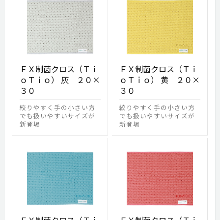
ＦＸ制菌クロス（Ｔｉ
ＦＸ制菌クロス（Ｔｉ
ｏＴｉｏ） 灰 ２０×
ｏＴｉｏ） 黄 ２０×
３０
３０
絞りやすく手の小さい方
絞りやすく手の小さい方
でも扱いやすいサイズが
でも扱いやすいサイズが
新登場
新登場