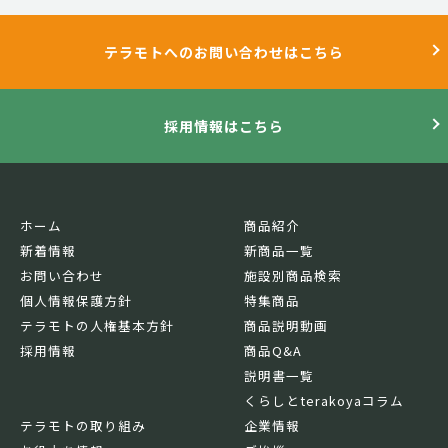
テラモトへのお問い合わせはこちら
採用情報はこちら
ホーム
商品紹介
新着情報
新商品一覧
お問い合わせ
施設別商品検索
個人情報保護方針
特集商品
テラモトの人権基本方針
商品説明動画
採用情報
商品Q&A
説明書一覧
くらしとterakoyaコラム
テラモトの取り組み
企業情報