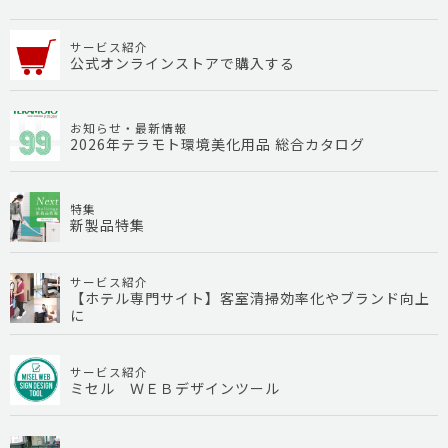
サービス紹介
公式オンラインストアで購入する
お知らせ・最新情報
2026年テラモト環境美化用品 総合カタログ
特集
新製品特集
サービス紹介
【ホテル専門サイト】客室清掃効率化やブランド向上
に
サービス紹介
ミセル ＷＥＢデザインツール