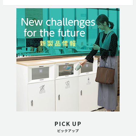
PICK UP
ピックアップ