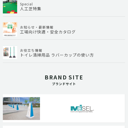
Special
人工芝特集
お知らせ・最新情報
工場向け快適・安全カタログ
お役立ち情報
トイレ清掃用品 ラバーカップの使い方
BRAND SITE
ブランドサイト