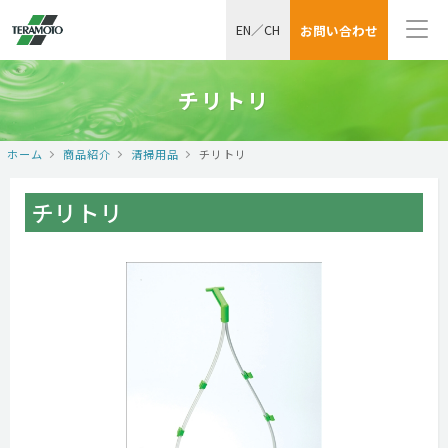
EN
／
CH
お問い合わせ
チリトリ
ホーム
商品紹介
清掃用品
チリトリ
チリトリ