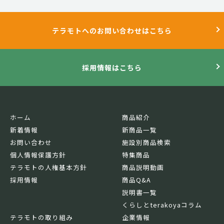
テラモトへのお問い合わせはこちら
採用情報はこちら
ホーム
商品紹介
新着情報
新商品一覧
お問い合わせ
施設別商品検索
個人情報保護方針
特集商品
テラモトの人権基本方針
商品説明動画
採用情報
商品Q&A
説明書一覧
くらしとterakoyaコラム
テラモトの取り組み
企業情報