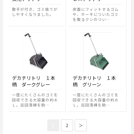
取手が付き、ゴミ捨てが
床面にフィットするゴム
しやすくなりました。
や、ホーキについたゴミ
を取るクシのつい…
デカチリトリ １本
デカチリトリ １本
柄 ダークグレー
柄 グリーン
一度にたくさんのゴミを
一度にたくさんのゴミを
回収できる大容量の約６
回収できる大容量の約６
Ｌ。巡回清掃を助…
Ｌ。巡回清掃を助…
1
2
＞