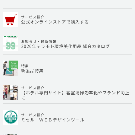
サービス紹介
公式オンラインストアで購入する
お知らせ・最新情報
2026年テラモト環境美化用品 総合カタログ
特集
新製品特集
サービス紹介
【ホテル専門サイト】客室清掃効率化やブランド向上
に
サービス紹介
ミセル ＷＥＢデザインツール