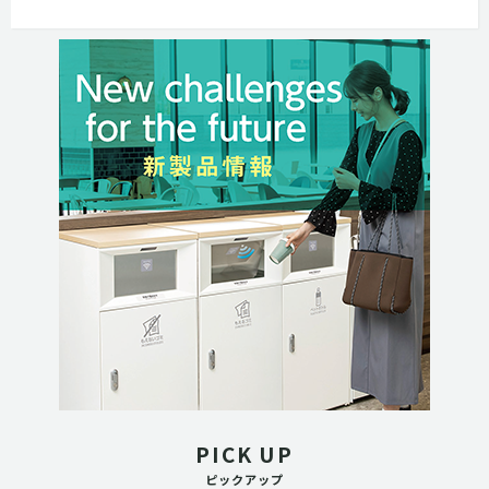
PICK UP
ピックアップ