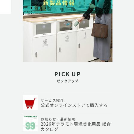
PICK UP
ピックアップ
サービス紹介
公式オンラインストアで購入する
お知らせ・最新情報
2026年テラモト環境美化用品 総合
カタログ