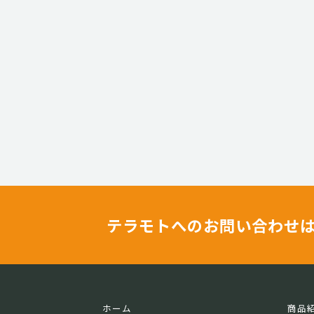
テラモトへのお問い合わせ
ホーム
商品