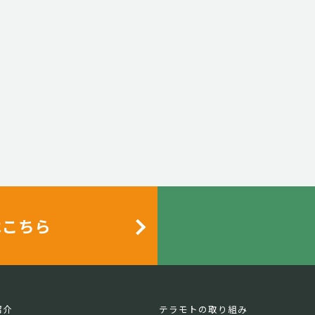
はこちら
紹介
テラモトの取り組み