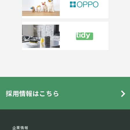
採用情報はこちら
企業情報