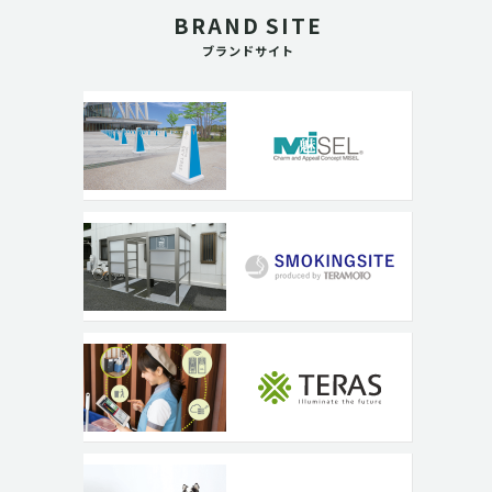
BRAND SITE
ブランドサイト