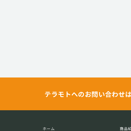
テラモトへのお問い合わせ
ホーム
商品