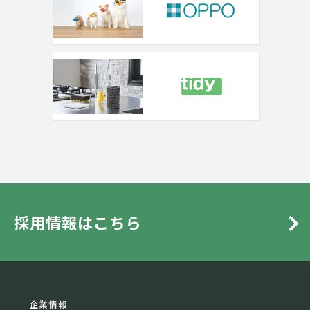
採用情報はこちら
企業情報