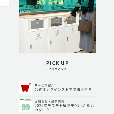
PICK UP
ピックアップ
サービス紹介
公式オンラインストアで購入する
お知らせ・最新情報
2026年テラモト環境美化用品 総合
カタログ