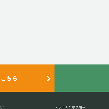
はこちら
紹介
テラモトの取り組み