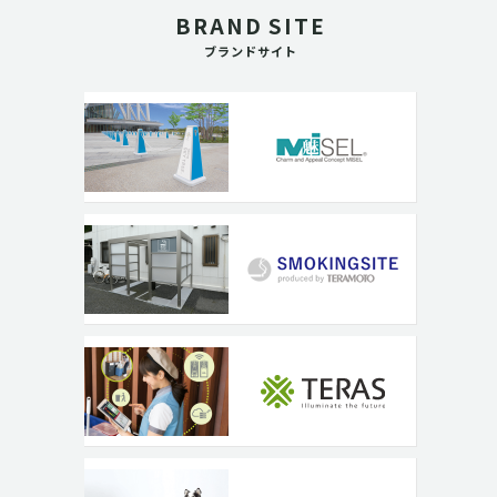
BRAND SITE
ブランドサイト