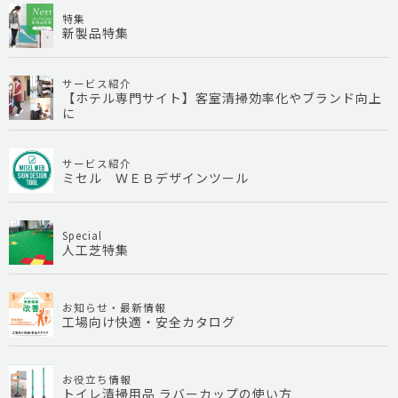
特集
新製品特集
サービス紹介
【ホテル専門サイト】客室清掃効率化やブランド向上
に
サービス紹介
ミセル ＷＥＢデザインツール
Special
人工芝特集
お知らせ・最新情報
工場向け快適・安全カタログ
お役立ち情報
トイレ清掃用品 ラバーカップの使い方