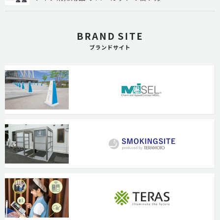
BRAND SITE
ブランドサイト