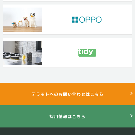
テラモトへのお問い合わせはこちら
採用情報はこちら