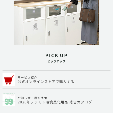
PICK UP
ピックアップ
サービス紹介
公式オンラインストアで購入する
お知らせ・最新情報
2026年テラモト環境美化用品 総合カタログ