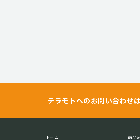
テラモトへのお問い合わせ
ホーム
商品