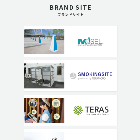
BRAND SITE
ブランドサイト