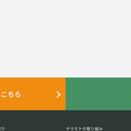
はこちら
紹介
テラモトの取り組み