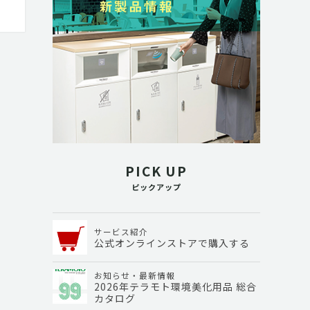
PICK UP
ピックアップ
サービス紹介
公式オンラインストアで購入する
お知らせ・最新情報
2026年テラモト環境美化用品 総合
カタログ