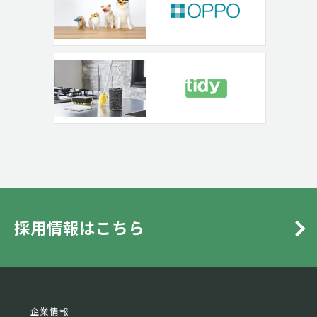
採用情報はこちら
企業情報