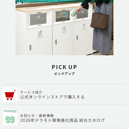
PICK UP
ピックアップ
サービス紹介
公式オンラインストアで購入する
お知らせ・最新情報
2026年テラモト環境美化用品 総合カタログ