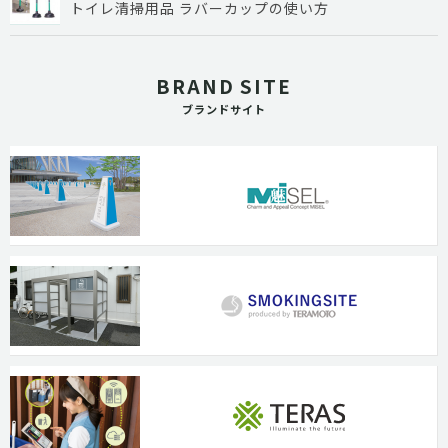
トイレ清掃用品 ラバーカップの使い方
BRAND SITE
ブランドサイト