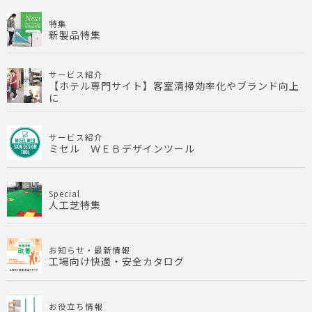
特集
新製品特集
サービス紹介
【ホテル専門サイト】客室清掃効率化やブランド向上
に
サービス紹介
ミセル ＷＥＢデザインツール
Special
人工芝特集
お知らせ・最新情報
工場向け快適・安全カタログ
お役立ち情報