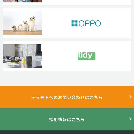
テラモトへのお問い合わせはこちら
採用情報はこちら