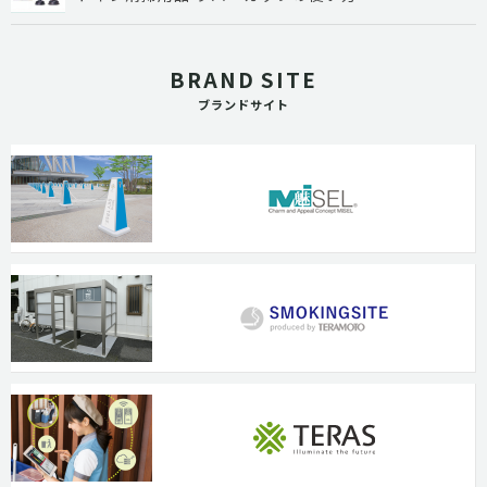
BRAND SITE
ブランドサイト