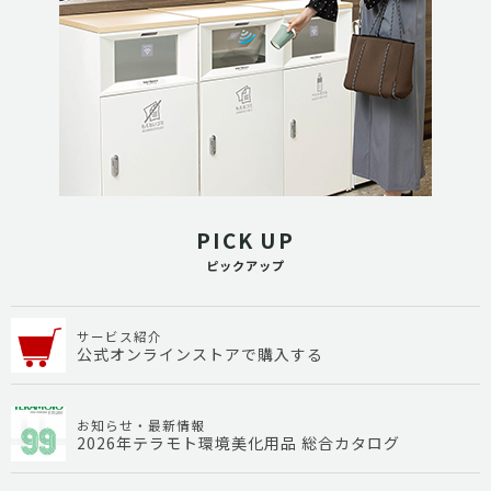
PICK UP
ピックアップ
サービス紹介
公式オンラインストアで購入する
お知らせ・最新情報
2026年テラモト環境美化用品 総合カタログ