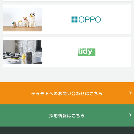
テラモトへのお問い合わせはこちら
採用情報はこちら