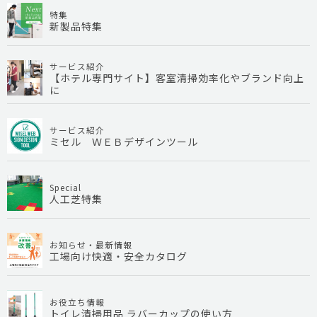
特集
新製品特集
サービス紹介
【ホテル専門サイト】客室清掃効率化やブランド向上
に
サービス紹介
ミセル ＷＥＢデザインツール
Special
人工芝特集
お知らせ・最新情報
工場向け快適・安全カタログ
お役立ち情報
トイレ清掃用品 ラバーカップの使い方