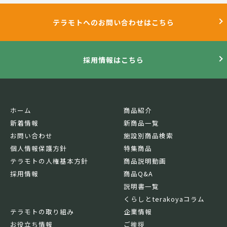
テラモトへのお問い合わせはこちら
採用情報はこちら
ホーム
商品紹介
新着情報
新商品一覧
お問い合わせ
施設別商品検索
個人情報保護方針
特集商品
テラモトの人権基本方針
商品説明動画
採用情報
商品Q&A
説明書一覧
くらしとterakoyaコラム
テラモトの取り組み
企業情報
お役立ち情報
ご挨拶