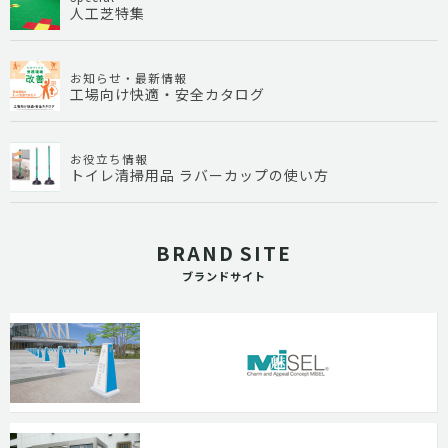
人工芝特集
お知らせ・最新情報
工場向け快適・安全カタログ
お役立ち情報
トイレ清掃用品 ラバーカップの使い方
BRAND SITE
ブランドサイト