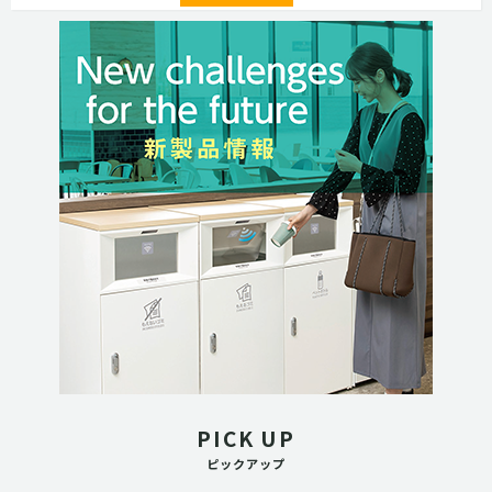
PICK UP
ピックアップ