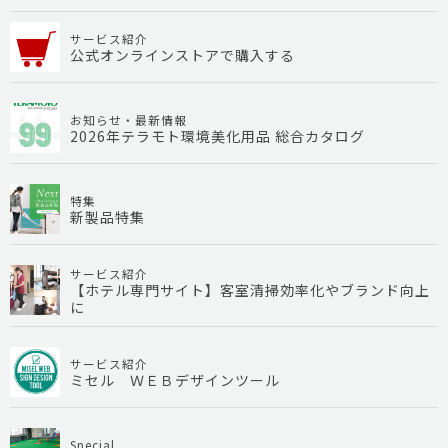
サービス紹介
公式オンラインストアで購入する
お知らせ・最新情報
2026年テラモト環境美化用品 総合カタログ
特集
新製品特集
サービス紹介
【ホテル専門サイト】客室清掃効率化やブランド向上
に
サービス紹介
ミセル ＷＥＢデザインツール
Special