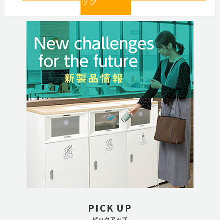
ック
PICK UP
ピックアップ