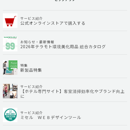
サービス紹介
公式オンラインストアで購入する
お知らせ・最新情報
2026年テラモト環境美化用品 総合カタログ
特集
新製品特集
サービス紹介
【ホテル専門サイト】客室清掃効率化やブランド向上
に
サービス紹介
ミセル ＷＥＢデザインツール