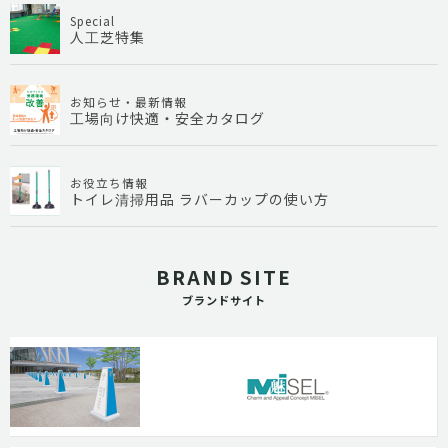
Special
人工芝特集
お知らせ・最新情報
工場向け快適・安全カタログ
お役立ち情報
トイレ清掃用品 ラバーカップの使い方
BRAND SITE
ブランドサイト