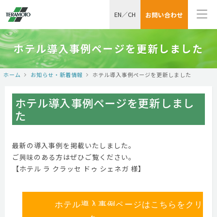
EN
／
CH
お問い合わせ
ホテル導入事例ページを更新しました
ホーム
お知らせ・新着情報
ホテル導入事例ページを更新しました
ホテル導入事例ページを更新しまし
た
最新の導入事例を掲載いたしました。
ご興味のある方はぜひご覧ください。
【ホテル ラ クラッセ ドゥ シェネガ 様】
ホテル導入事例ページはこちらをクリ