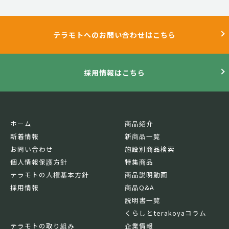
テラモトへのお問い合わせはこちら
採用情報はこちら
ホーム
商品紹介
新着情報
新商品一覧
お問い合わせ
施設別商品検索
個人情報保護方針
特集商品
テラモトの人権基本方針
商品説明動画
採用情報
商品Q&A
説明書一覧
くらしとterakoyaコラム
テラモトの取り組み
企業情報