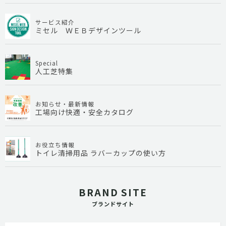
サービス紹介
ミセル ＷＥＢデザインツール
Special
人工芝特集
お知らせ・最新情報
工場向け快適・安全カタログ
お役立ち情報
トイレ清掃用品 ラバーカップの使い方
BRAND SITE
ブランドサイト