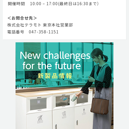
開催時間
10:00 – 17:00(最終日は16:30まで）
＜お問合せ先＞
株式会社テラモト 東京本社営業部
電話番号 047-358-1151