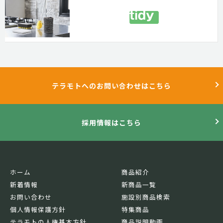
テラモトへのお問い合わせはこちら
採用情報はこちら
ホーム
商品紹介
新着情報
新商品一覧
お問い合わせ
施設別商品検索
個人情報保護方針
特集商品
テラモトの人権基本方針
商品説明動画