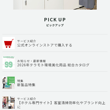
PICK UP
ピックアップ
サービス紹介
公式オンラインストアで購入する
お知らせ・最新情報
2026年テラモト環境美化用品 総合カタログ
特集
新製品特集
サービス紹介
【ホテル専門サイト】客室清掃効率化やブランド向上
に