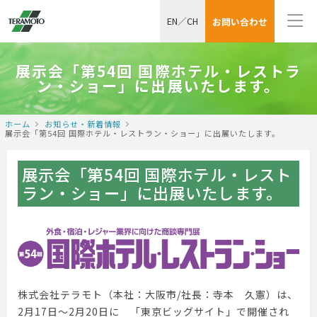
EN
／
CH
お問い合わせ
展示会「第54回 国際ホテル・レストラ
ン・ショー」に出展いたします。
ホーム
お知らせ・新着情報
展示会「第54回 国際ホテル・レストラン・ショー」に出展いたします。
展示会「第54回 国際ホテル・レスト
ラン・ショー」に出展いたします。
株式会社テラモト（本社：大阪市/社長：寺本 久憲）は、
2月17日～2月20日に 「東京ビッグサイト」で開催され