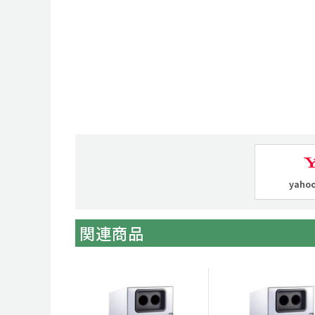
yah
関連商品