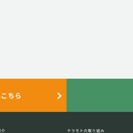
はこちら
紹介
テラモトの取り組み