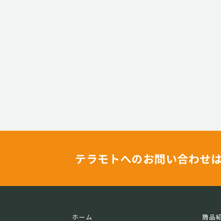
テラモトへのお問い合わせ
ホーム
商品