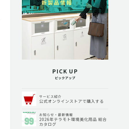
PICK UP
ピックアップ
サービス紹介
公式オンラインストアで購入する
お知らせ・最新情報
2026年テラモト環境美化用品 総合
カタログ