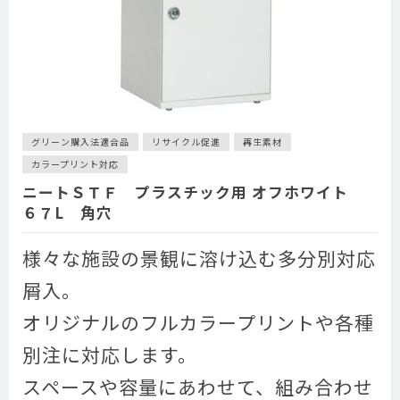
グリーン購入法適合品
リサイクル促進
再生素材
カラープリント対応
ニートＳＴＦ プラスチック用 オフホワイト
６７L 角穴
様々な施設の景観に溶け込む多分別対応
屑入。
オリジナルのフルカラープリントや各種
別注に対応します。
スペースや容量にあわせて、組み合わせ