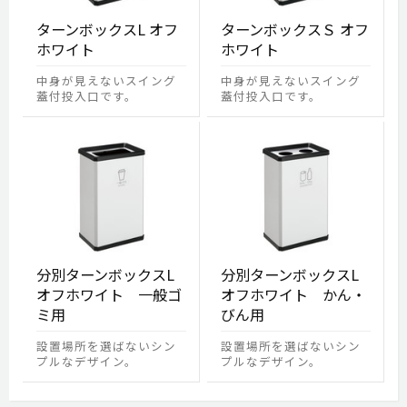
ターンボックスL オフ
ターンボックスＳ オフ
ホワイト
ホワイト
中身が見えないスイング
中身が見えないスイング
蓋付投入口です。
蓋付投入口です。
分別ターンボックスL
分別ターンボックスL
オフホワイト 一般ゴ
オフホワイト かん・
ミ用
びん用
設置場所を選ばないシン
設置場所を選ばないシン
プルなデザイン。
プルなデザイン。