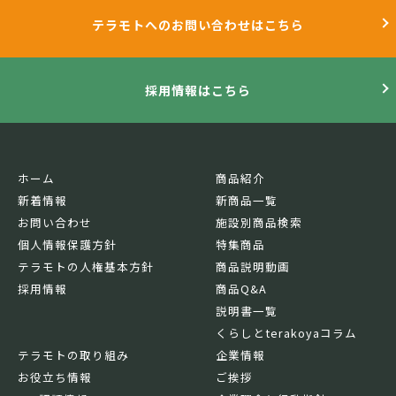
テラモトへのお問い合わせはこちら
採用情報はこちら
ホーム
商品紹介
新着情報
新商品一覧
お問い合わせ
施設別商品検索
個人情報保護方針
特集商品
テラモトの人権基本方針
商品説明動画
採用情報
商品Q&A
説明書一覧
くらしとterakoyaコラム
テラモトの取り組み
企業情報
お役立ち情報
ご挨拶