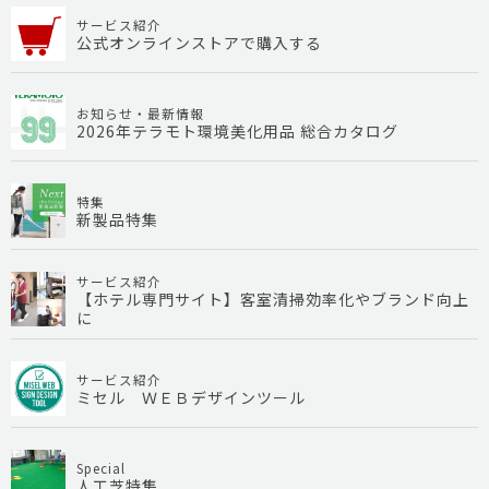
サービス紹介
公式オンラインストアで購入する
お知らせ・最新情報
2026年テラモト環境美化用品 総合カタログ
特集
新製品特集
サービス紹介
【ホテル専門サイト】客室清掃効率化やブランド向上
に
サービス紹介
ミセル ＷＥＢデザインツール
Special
人工芝特集