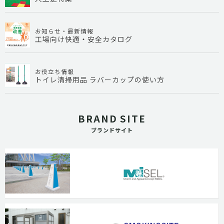
お知らせ・最新情報
工場向け快適・安全カタログ
お役立ち情報
トイレ清掃用品 ラバーカップの使い方
BRAND SITE
ブランドサイト