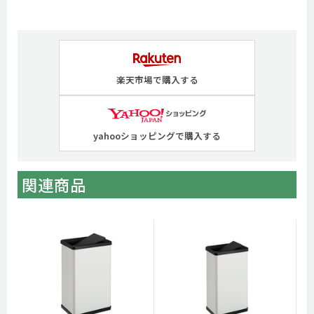
楽天市場で購入する
yahooショッピングで購入する
関連商品