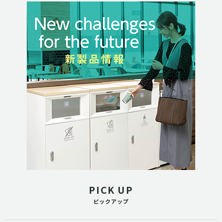
PICK UP
ピックアップ