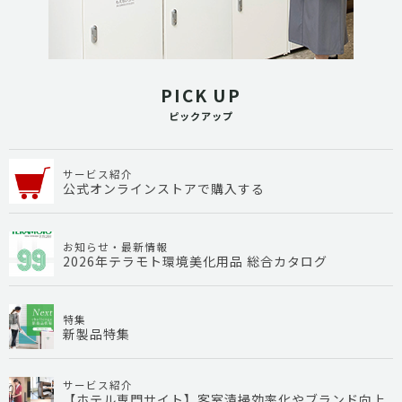
PICK UP
ピックアップ
サービス紹介
公式オンラインストアで購入する
お知らせ・最新情報
2026年テラモト環境美化用品 総合カタログ
特集
新製品特集
サービス紹介
【ホテル専門サイト】客室清掃効率化やブランド向上