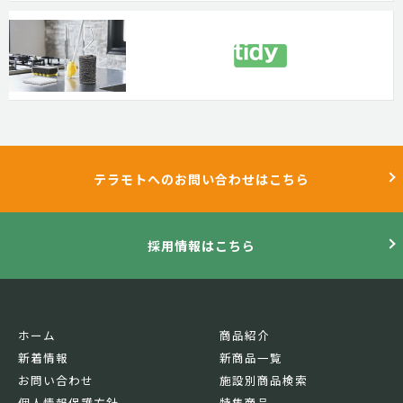
テラモトへのお問い合わせはこちら
採用情報はこちら
ホーム
商品紹介
新着情報
新商品一覧
お問い合わせ
施設別商品検索
個人情報保護方針
特集商品