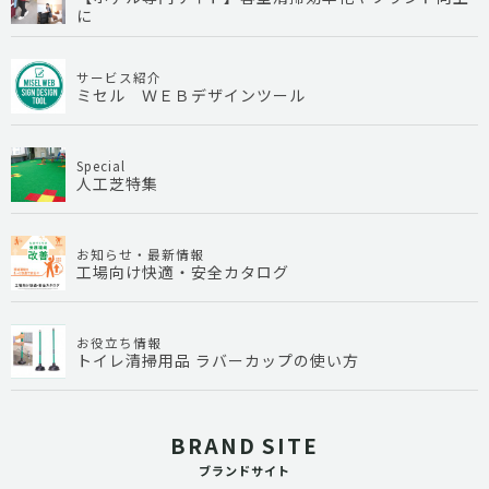
に
サービス紹介
ミセル ＷＥＢデザインツール
Special
人工芝特集
お知らせ・最新情報
工場向け快適・安全カタログ
お役立ち情報
トイレ清掃用品 ラバーカップの使い方
BRAND SITE
ブランドサイト