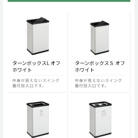
ターンボックスL オフ
ターンボックスＳ オフ
ホワイト
ホワイト
中身が見えないスイング
中身が見えないスイング
蓋付投入口です。
蓋付投入口です。