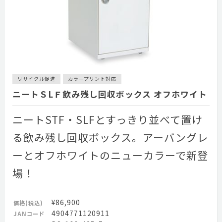
リサイクル促進
カラープリント対応
ニートＳLＦ飲み残し回収ボックス オフホワイト
ニートSTF・SLFとすっきり並べて置け
る飲み残し回収ボックス。アーバングレ
ーとオフホワイトのニューカラーで新登
場！
¥86,900
価格(税込)
4904771120911
JANコード