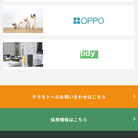
テラモトへのお問い合わせはこちら
採用情報はこちら