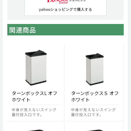
yahooショッピングで購入する
関連商品
ターンボックスL オフ
ターンボックスＳ オフ
ホワイト
ホワイト
中身が見えないスイング
中身が見えないスイング
蓋付投入口です。
蓋付投入口です。