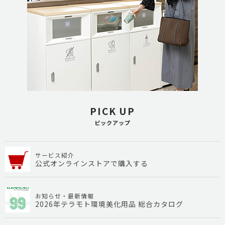
PICK UP
ピックアップ
サービス紹介
公式オンラインストアで購入する
お知らせ・最新情報
2026年テラモト環境美化用品 総合カタログ