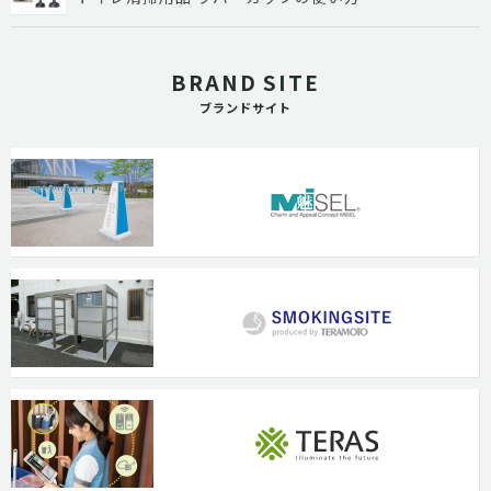
BRAND SITE
ブランドサイト