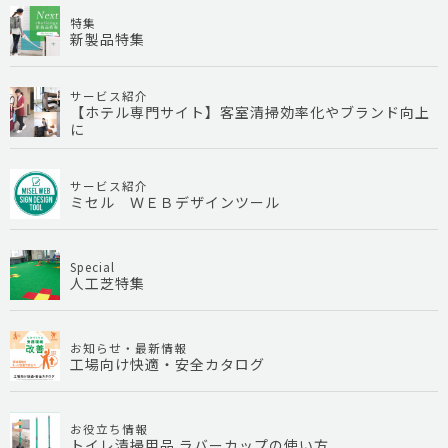
特集
新製品特集
サービス紹介
【ホテル専門サイト】客室清掃効率化やブランド向上
に
サービス紹介
ミセル ＷＥＢデザインツール
Special
人工芝特集
お知らせ・最新情報
工場向け快適・安全カタログ
お役立ち情報
トイレ清掃用品 ラバーカップの使い方