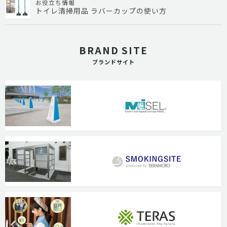
お役立ち情報
トイレ清掃用品 ラバーカップの使い方
BRAND SITE
ブランドサイト