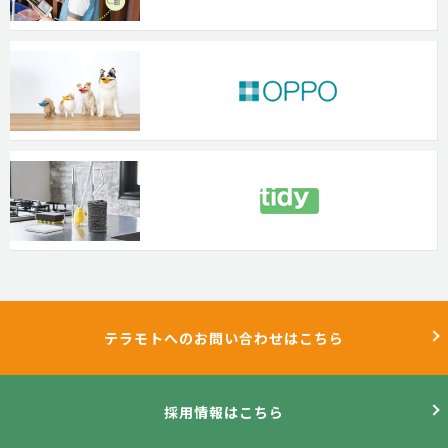
テラモトへのお問い合わせはこちら
採用情報はこちら