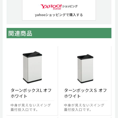
yahooショッピングで購入する
関連商品
ターンボックスL オフ
ターンボックスＳ オフ
ホワイト
ホワイト
中身が見えないスイング
中身が見えないスイング
蓋付投入口です。
蓋付投入口です。