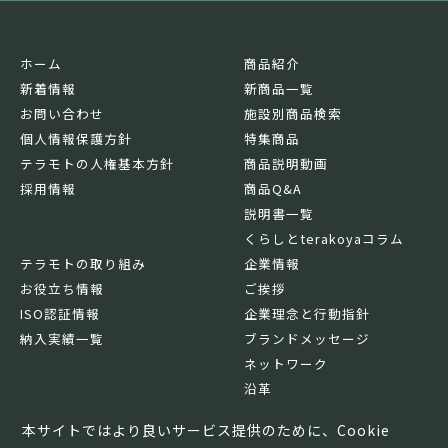
ホーム
商品紹介
新着情報
新商品一覧
お問い合わせ
施設別商品検索
個人情報保護方針
特集商品
テラモトの人権基本方針
商品説明動画
採用情報
商品Q&A
説明書一覧
くらしとterakoyaコラム
テラモトの取り組み
企業情報
お役立ち情報
ご挨拶
ISO認証情報
企業理念と行動指針
納入実績一覧
ブランドメッセージ
ネットワーク
沿革
基本情報
本サイトではより良いサービス提供のために、Cookie