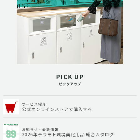
PICK UP
ピックアップ
サービス紹介
公式オンラインストアで購入する
お知らせ・最新情報
2026年テラモト環境美化用品 総合カタログ