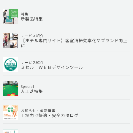
特集
新製品特集
サービス紹介
【ホテル専門サイト】客室清掃効率化やブランド向上
に
サービス紹介
ミセル ＷＥＢデザインツール
Special
人工芝特集
お知らせ・最新情報
工場向け快適・安全カタログ