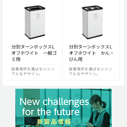
分別ターンボックスL
分別ターンボックスL
オフホワイト 一般ゴ
オフホワイト かん・
ミ用
びん用
設置場所を選ばないシン
設置場所を選ばないシン
プルなデザイン。
プルなデザイン。