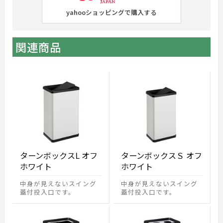
yahooショッピングで購入する
関連商品
ターンボックスL オフ
ターンボックスＳ オフ
ホワイト
ホワイト
中身が見えないスイング
中身が見えないスイング
蓋付投入口です。
蓋付投入口です。