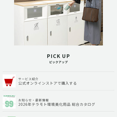
PICK UP
ピックアップ
サービス紹介
公式オンラインストアで購入する
お知らせ・最新情報
2026年テラモト環境美化用品 総合カタログ