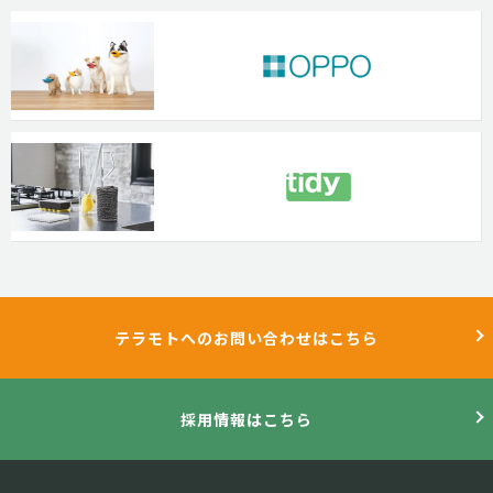
テラモトへのお問い合わせはこちら
採用情報はこちら