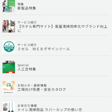
特集
新製品特集
サービス紹介
【ホテル専門サイト】客室清掃効率化やブランド向上
に
サービス紹介
ミセル ＷＥＢデザインツール
Special
人工芝特集
お知らせ・最新情報
工場向け快適・安全カタログ
お役立ち情報
トイレ清掃用品 ラバーカップの使い方