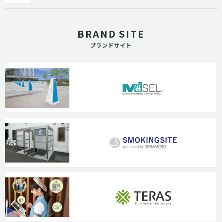
BRAND SITE
ブランドサイト