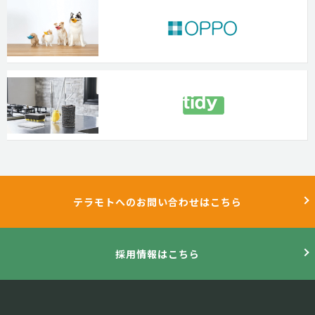
テラモトへのお問い合わせはこちら
採用情報はこちら