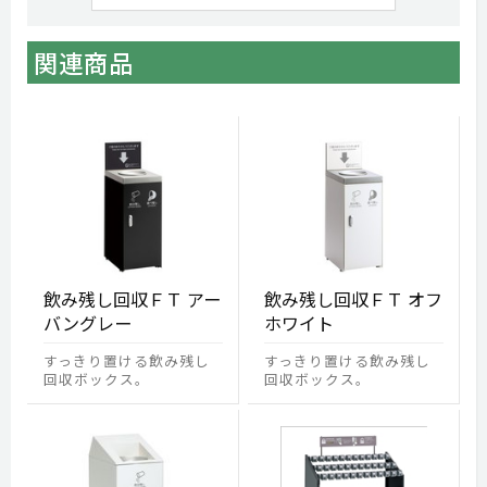
関連商品
飲み残し回収ＦＴ アー
飲み残し回収ＦＴ オフ
バングレー
ホワイト
すっきり置ける飲み残し
すっきり置ける飲み残し
回収ボックス。
回収ボックス。