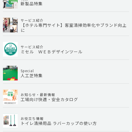
新製品特集
サービス紹介
【ホテル専門サイト】客室清掃効率化やブランド向上
に
サービス紹介
ミセル ＷＥＢデザインツール
Special
人工芝特集
お知らせ・最新情報
工場向け快適・安全カタログ
お役立ち情報
トイレ清掃用品 ラバーカップの使い方