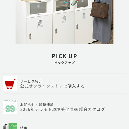
PICK UP
ピックアップ
サービス紹介
公式オンラインストアで購入する
お知らせ・最新情報
2026年テラモト環境美化用品 総合カタログ
特集