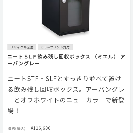
リサイクル促進
カラープリント対応
ニートＳLＦ飲み残し回収ボックス （ミエル） ア
ーバングレー
ニートSTF・SLFとすっきり並べて置け
る飲み残し回収ボックス。アーバングレ
ーとオフホワイトのニューカラーで新登
場！
¥116,600
価格(税込)