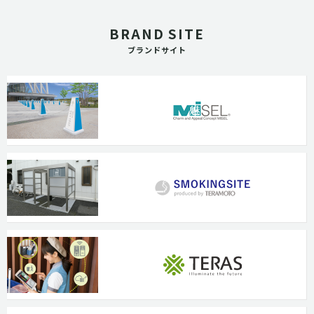
BRAND SITE
ブランドサイト