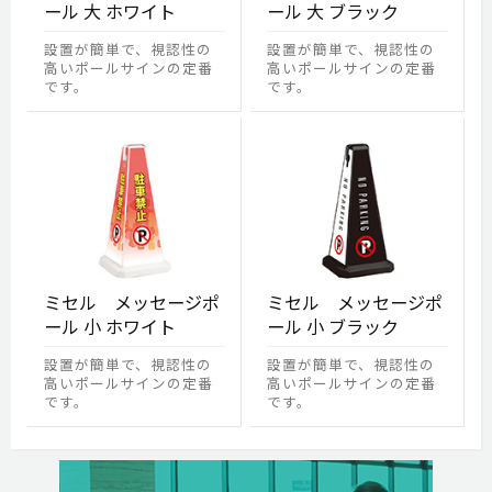
ール 大 ホワイト
ール 大 ブラック
設置が簡単で、視認性の
設置が簡単で、視認性の
高いポールサインの定番
高いポールサインの定番
です。
です。
ミセル メッセージポ
ミセル メッセージポ
ール 小 ホワイト
ール 小 ブラック
設置が簡単で、視認性の
設置が簡単で、視認性の
高いポールサインの定番
高いポールサインの定番
です。
です。