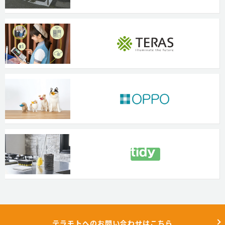
テラモトへのお問い合わせはこちら