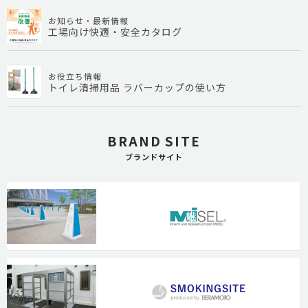
お知らせ・最新情報
工場向け快適・安全カタログ
お役立ち情報
トイレ清掃用品 ラバーカップの使い方
BRAND SITE
ブランドサイト