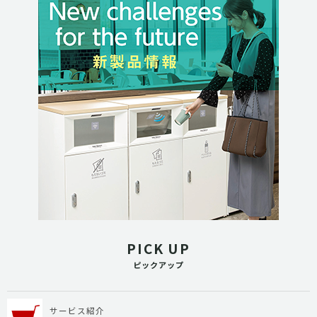
PICK UP
ピックアップ
サービス紹介