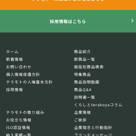
採用情報はこちら
ホーム
商品紹介
新着情報
新商品一覧
お問い合わせ
施設別商品検索
個人情報保護方針
特集商品
テラモトの人権基本方針
商品説明動画
採用情報
商品Q&A
説明書一覧
くらしとterakoyaコラム
テラモトの取り組み
企業情報
お役立ち情報
ご挨拶
ISO認証情報
企業理念と行動指針
納入実績一覧
ブランドメッセージ