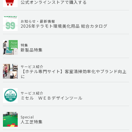
公式オンラインストアで購入する
お知らせ・最新情報
2026年テラモト環境美化用品 総合カタログ
特集
新製品特集
サービス紹介
【ホテル専門サイト】客室清掃効率化やブランド向上
に
サービス紹介
ミセル ＷＥＢデザインツール
Special
人工芝特集