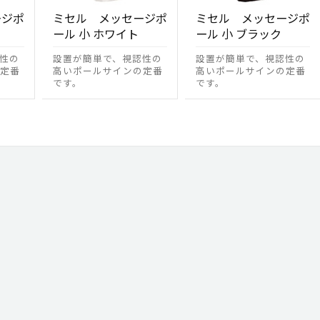
ージポ
ミセル メッセージポ
ミセル メッセージポ
ール 小 ホワイト
ール 小 ブラック
性の
設置が簡単で、視認性の
設置が簡単で、視認性の
定番
高いポールサインの定番
高いポールサインの定番
です。
です。