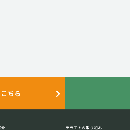
はこちら
紹介
テラモトの取り組み