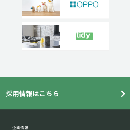
採用情報はこちら
企業情報