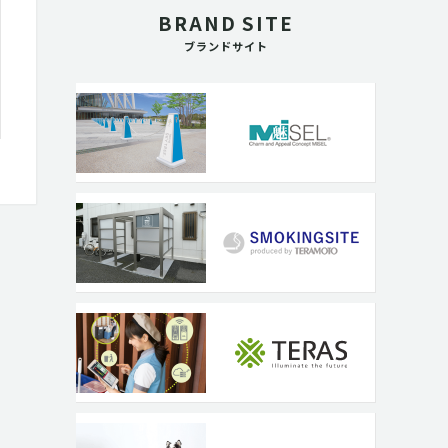
BRAND SITE
ブランドサイト