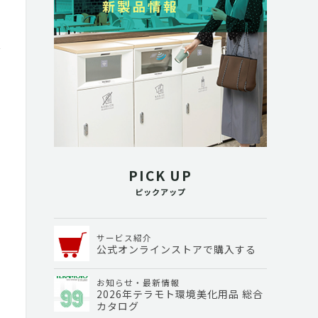
PICK UP
ピックアップ
サービス紹介
公式オンラインストアで購入する
お知らせ・最新情報
2026年テラモト環境美化用品 総合
カタログ