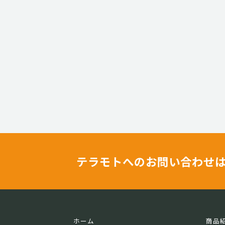
テラモトへのお問い合わせ
ホーム
商品