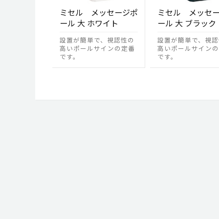
ミセル メッセージポ
ミセル メッセ
ール 大 ホワイト
ール 大 ブラック
設置が簡単で、視認性の
設置が簡単で、視認
高いポールサインの定番
高いポールサインの
です。
です。