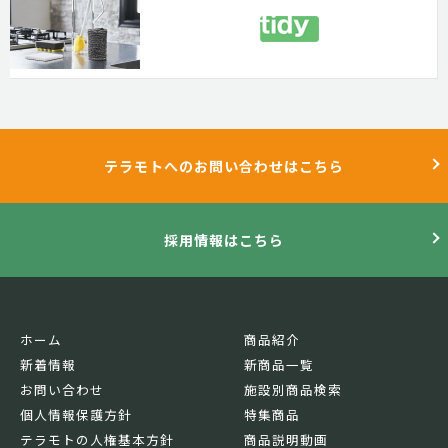
テラモトへのお問い合わせはこちら
採用情報はこちら
ホーム
商品紹介
新着情報
新商品一覧
お問い合わせ
施設別商品検索
個人情報保護方針
特集商品
テラモトの人権基本方針
商品説明動画