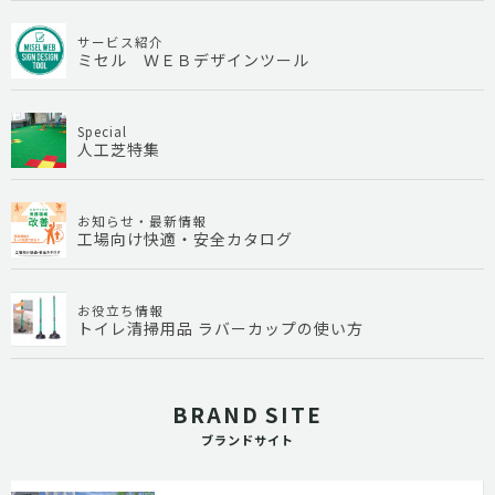
サービス紹介
ミセル ＷＥＢデザインツール
Special
人工芝特集
お知らせ・最新情報
工場向け快適・安全カタログ
お役立ち情報
トイレ清掃用品 ラバーカップの使い方
BRAND SITE
ブランドサイト