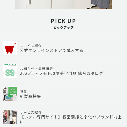
PICK UP
ピックアップ
サービス紹介
公式オンラインストアで購入する
お知らせ・最新情報
2026年テラモト環境美化用品 総合カタログ
特集
新製品特集
サービス紹介
【ホテル専門サイト】客室清掃効率化やブランド向上
に