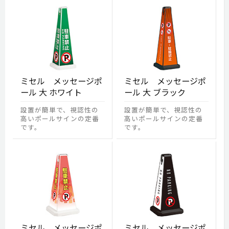
ミセル メッセージポ
ミセル メッセージポ
ール 大 ホワイト
ール 大 ブラック
設置が簡単で、視認性の
設置が簡単で、視認性の
高いポールサインの定番
高いポールサインの定番
です。
です。
ミセル メッセージポ
ミセル メッセージポ