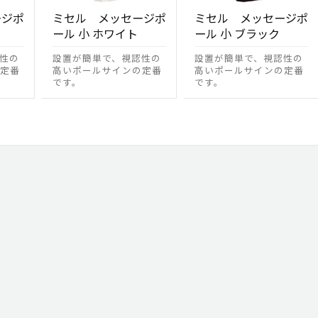
ージポ
ミセル メッセージポ
ミセル メッセージポ
ール 小 ホワイト
ール 小 ブラック
性の
設置が簡単で、視認性の
設置が簡単で、視認性の
定番
高いポールサインの定番
高いポールサインの定番
です。
です。