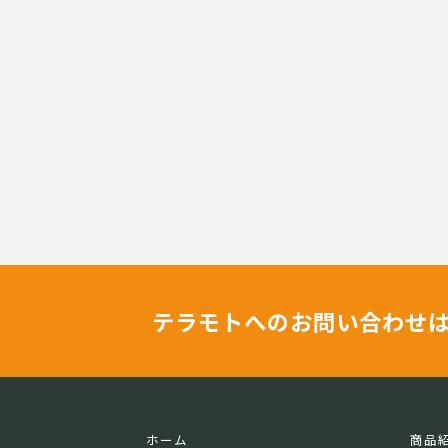
テラモトへのお問い合わせ
ホーム
商品