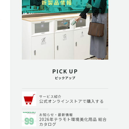
０
PICK UP
ピックアップ
サービス紹介
公式オンラインストアで購入する
お知らせ・最新情報
2026年テラモト環境美化用品 総合
カタログ