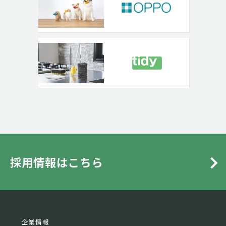
採用情報はこちら
企業情報