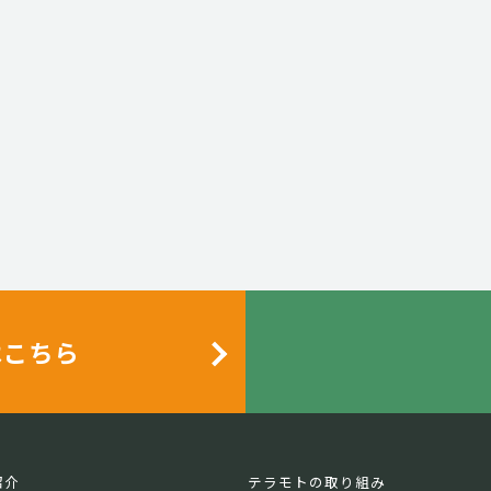
はこちら
紹介
テラモトの取り組み