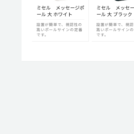
ミセル メッセージポ
ミセル メッセ
ール 大 ホワイト
ール 大 ブラック
設置が簡単で、視認性の
設置が簡単で、視認
高いポールサインの定番
高いポールサインの
です。
です。