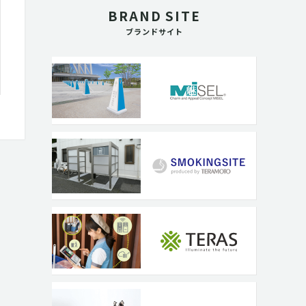
BRAND SITE
ブランドサイト