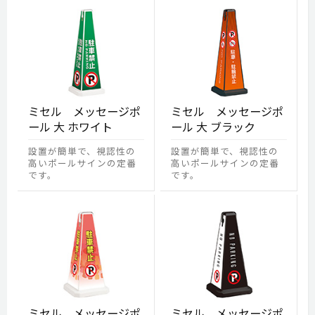
ミセル メッセージポ
ミセル メッセージポ
ール 大 ホワイト
ール 大 ブラック
設置が簡単で、視認性の
設置が簡単で、視認性の
高いポールサインの定番
高いポールサインの定番
です。
です。
ミセル メッセージポ
ミセル メッセージポ