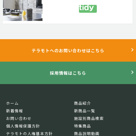
テラモトへのお問い合わせはこちら
採用情報はこちら
ホーム
商品紹介
新着情報
新商品一覧
お問い合わせ
施設別商品検索
個人情報保護方針
特集商品
テラモトの人権基本方針
商品説明動画