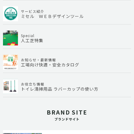
サービス紹介
ミセル ＷＥＢデザインツール
Special
人工芝特集
お知らせ・最新情報
工場向け快適・安全カタログ
お役立ち情報
トイレ清掃用品 ラバーカップの使い方
BRAND SITE
ブランドサイト