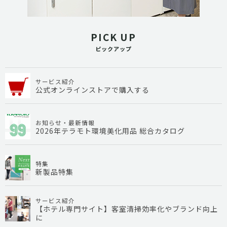
PICK UP
ピックアップ
サービス紹介
公式オンラインストアで購入する
お知らせ・最新情報
2026年テラモト環境美化用品 総合カタログ
特集
新製品特集
サービス紹介
【ホテル専門サイト】客室清掃効率化やブランド向上
に