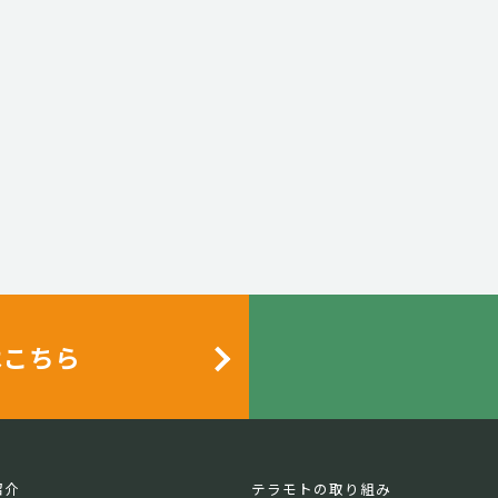
はこちら
紹介
テラモトの取り組み