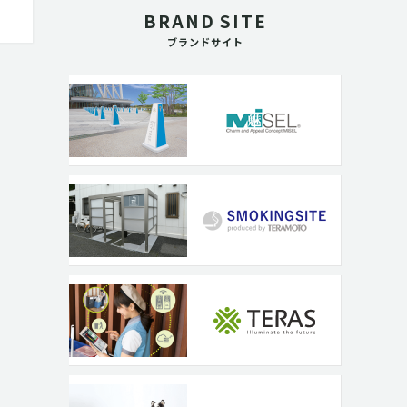
BRAND SITE
ブランドサイト