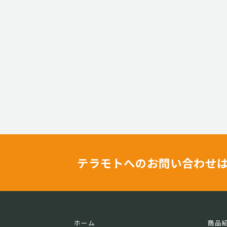
テラモトへのお問い合わせ
ホーム
商品