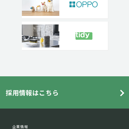
採用情報はこちら
企業情報