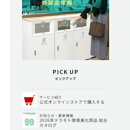
PICK UP
ピックアップ
サービス紹介
公式オンラインストアで購入する
お知らせ・最新情報
2026年テラモト環境美化用品 総合
カタログ