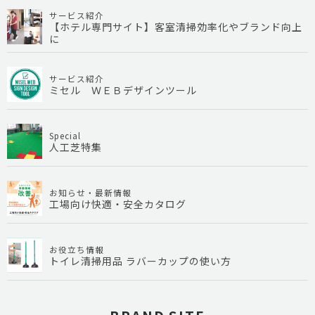
サービス紹介
【ホテル専門サイト】客室清掃効率化やブランド向上
に
サービス紹介
ミセル ＷＥＢデザインツール
Special
人工芝特集
お知らせ・最新情報
工場向け快適・安全カタログ
お役立ち情報
トイレ清掃用品 ラバーカップの使い方