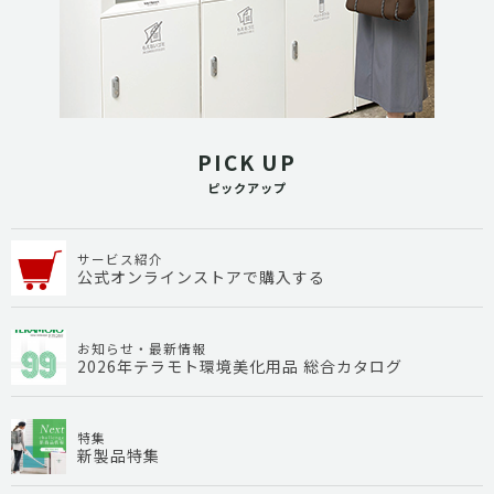
PICK UP
ピックアップ
サービス紹介
公式オンラインストアで購入する
お知らせ・最新情報
2026年テラモト環境美化用品 総合カタログ
特集
新製品特集