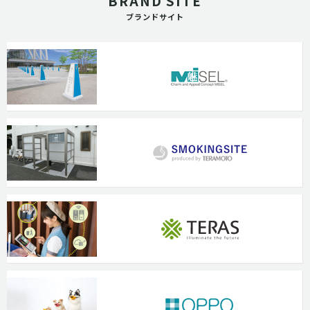
BRAND SITE
ブランドサイト