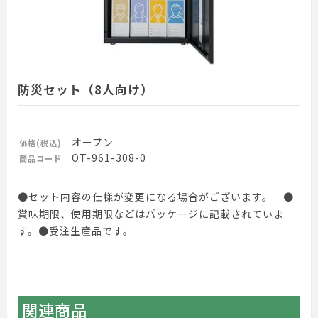
防災セット（8人向け）
オープン
価格(税込)
OT-961-308-0
商品コード
●セット内容の仕様が変更になる場合がございます。 ●
賞味期限、使用期限などはパッケージに記載されていま
す。●受注生産品です。
関連商品