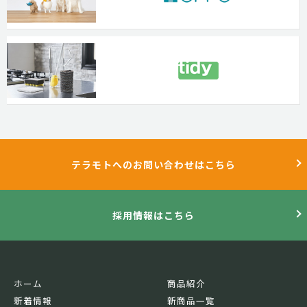
テラモトへのお問い合わせはこちら
採用情報はこちら
ホーム
商品紹介
新着情報
新商品一覧