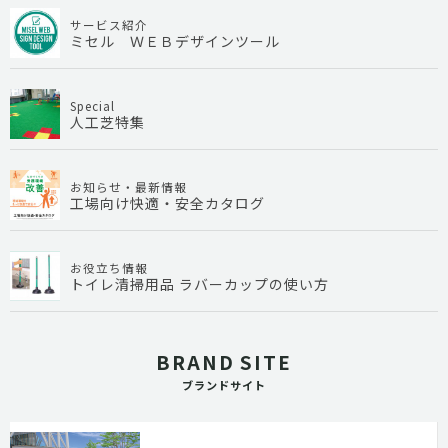
サービス紹介
ミセル ＷＥＢデザインツール
Special
人工芝特集
お知らせ・最新情報
工場向け快適・安全カタログ
お役立ち情報
トイレ清掃用品 ラバーカップの使い方
BRAND SITE
ブランドサイト