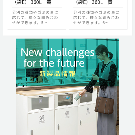
（袋E） 360L 黄
（袋E） 360L 青
分別の種類やゴミの量に
分別の種類やゴミの量に
応じて、様々な組み合わ
応じて、様々な組み合わ
せができます。5…
せができます。6…