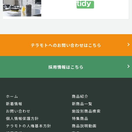
テラモトへのお問い合わせはこちら
採用情報はこちら
ホーム
商品紹介
新着情報
新商品一覧
お問い合わせ
施設別商品検索
個人情報保護方針
特集商品
テラモトの人権基本方針
商品説明動画