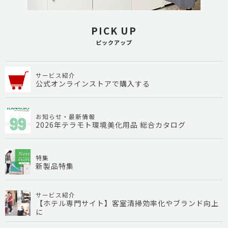
PICK UP
ピックアップ
サービス紹介
公式オンラインストアで購入する
お知らせ・最新情報
2026年テラモト環境美化用品 総合カタログ
特集
新製品特集
サービス紹介
【ホテル専門サイト】客室清掃効率化やブランド向上
に