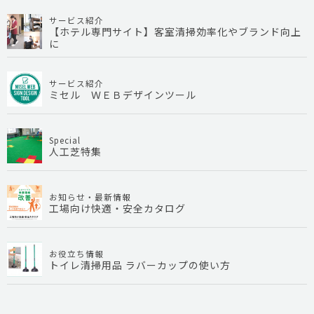
サービス紹介
【ホテル専門サイト】客室清掃効率化やブランド向上
に
サービス紹介
ミセル ＷＥＢデザインツール
Special
人工芝特集
お知らせ・最新情報
工場向け快適・安全カタログ
お役立ち情報
トイレ清掃用品 ラバーカップの使い方