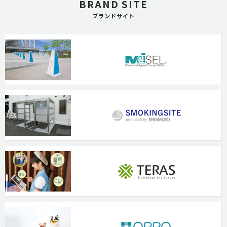
BRAND SITE
ブランドサイト