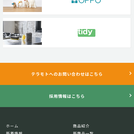
テラモトへのお問い合わせはこちら
採用情報はこちら
ホーム
商品紹介
新着情報
新商品一覧