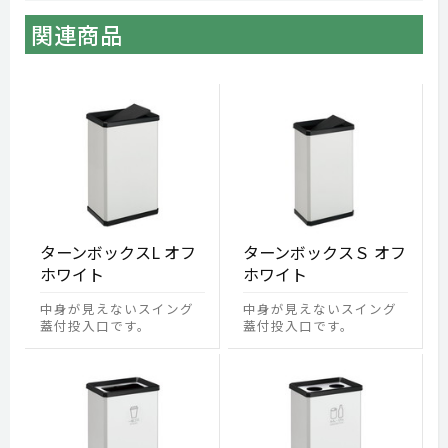
関連商品
ターンボックスL オフ
ターンボックスＳ オフ
ホワイト
ホワイト
中身が見えないスイング
中身が見えないスイング
蓋付投入口です。
蓋付投入口です。