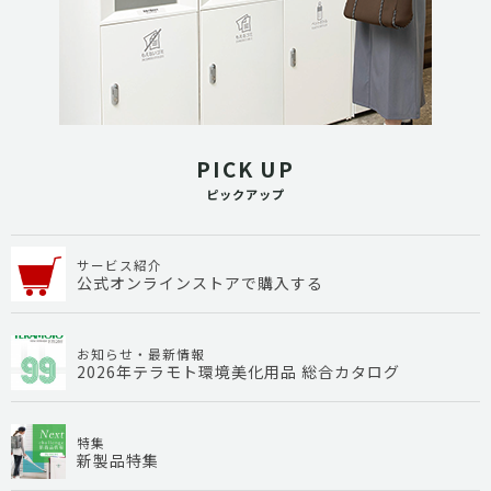
PICK UP
ピックアップ
サービス紹介
公式オンラインストアで購入する
お知らせ・最新情報
2026年テラモト環境美化用品 総合カタログ
特集
新製品特集