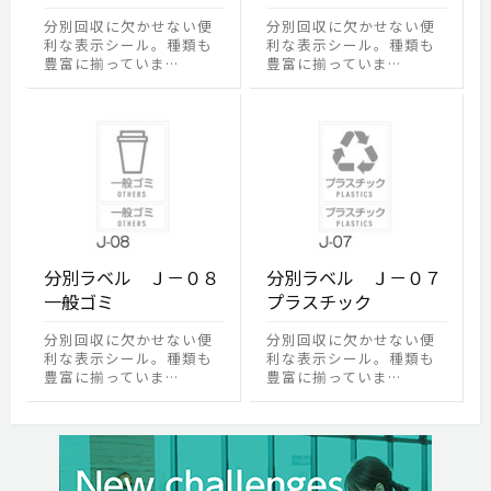
分別回収に欠かせない便
分別回収に欠かせない便
利な表示シール。種類も
利な表示シール。種類も
豊富に揃っていま…
豊富に揃っていま…
分別ラベル Ｊ－０８
分別ラベル Ｊ－０７
一般ゴミ
プラスチック
分別回収に欠かせない便
分別回収に欠かせない便
利な表示シール。種類も
利な表示シール。種類も
豊富に揃っていま…
豊富に揃っていま…