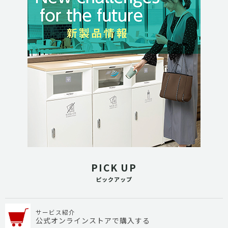
PICK UP
ピックアップ
サービス紹介
公式オンラインストアで購入する