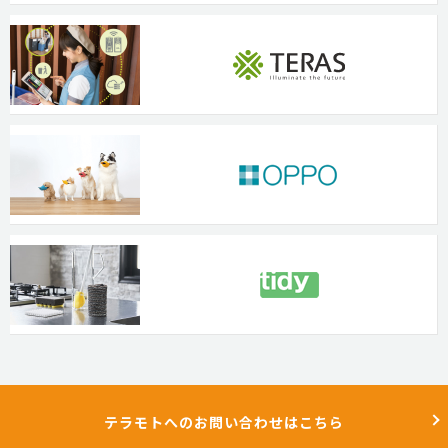
テラモトへのお問い合わせはこちら