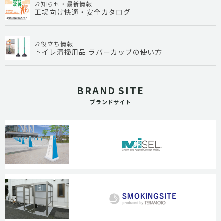
お知らせ・最新情報
工場向け快適・安全カタログ
お役立ち情報
トイレ清掃用品 ラバーカップの使い方
BRAND SITE
ブランドサイト