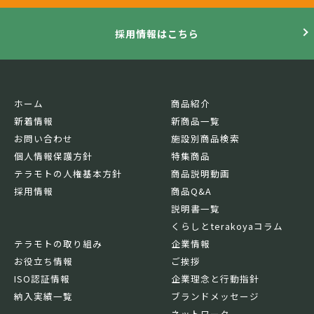
採用情報はこちら
ホーム
商品紹介
新着情報
新商品一覧
お問い合わせ
施設別商品検索
個人情報保護方針
特集商品
テラモトの人権基本方針
商品説明動画
採用情報
商品Q&A
説明書一覧
くらしとterakoyaコラム
テラモトの取り組み
企業情報
お役立ち情報
ご挨拶
ISO認証情報
企業理念と行動指針
納入実績一覧
ブランドメッセージ
ネットワーク