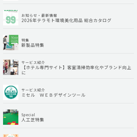
お知らせ・最新情報
2026年テラモト環境美化用品 総合カタログ
特集
新製品特集
サービス紹介
【ホテル専門サイト】客室清掃効率化やブランド向上
に
サービス紹介
ミセル ＷＥＢデザインツール
Special
人工芝特集