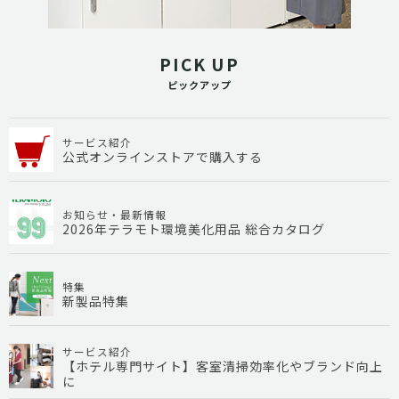
PICK UP
ピックアップ
サービス紹介
公式オンラインストアで購入する
お知らせ・最新情報
2026年テラモト環境美化用品 総合カタログ
特集
新製品特集
サービス紹介
【ホテル専門サイト】客室清掃効率化やブランド向上
に