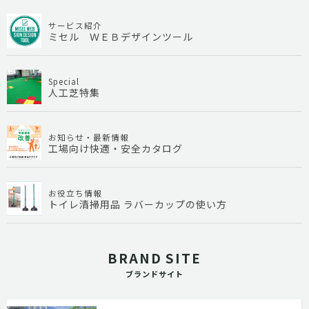
サービス紹介
ミセル ＷＥＢデザインツール
Special
人工芝特集
お知らせ・最新情報
工場向け快適・安全カタログ
お役立ち情報
トイレ清掃用品 ラバーカップの使い方
BRAND SITE
ブランドサイト