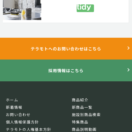
テラモトへのお問い合わせはこちら
採用情報はこちら
ホーム
商品紹介
新着情報
新商品一覧
お問い合わせ
施設別商品検索
個人情報保護方針
特集商品
テラモトの人権基本方針
商品説明動画