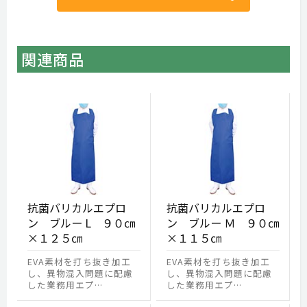
関連商品
抗菌バリカルエプロ
抗菌バリカルエプロ
ン ブルー L ９０㎝
ン ブルー Ｍ ９０㎝
×１２５㎝
×１１５㎝
EVA素材を打ち抜き加工
EVA素材を打ち抜き加工
し、異物混入問題に配慮
し、異物混入問題に配慮
した業務用エプ…
した業務用エプ…