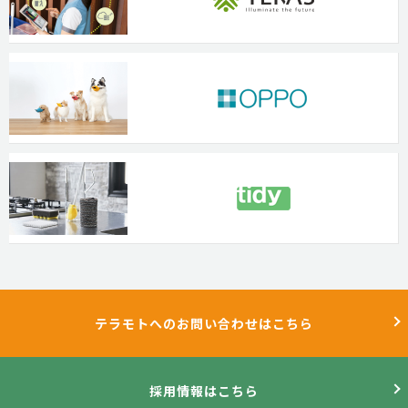
テラモトへのお問い合わせはこちら
採用情報はこちら