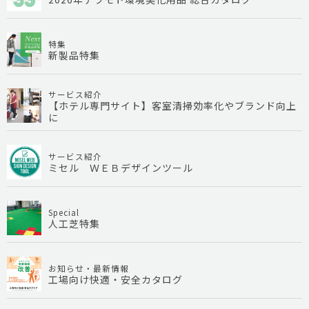
特集
新製品特集
サービス紹介
【ホテル専門サイト】客室清掃効率化やブランド向上
に
サービス紹介
ミセル ＷＥＢデザインツール
Special
人工芝特集
お知らせ・最新情報
工場向け快適・安全カタログ