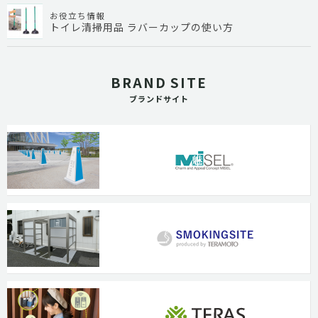
お役立ち情報
トイレ清掃用品 ラバーカップの使い方
BRAND SITE
ブランドサイト