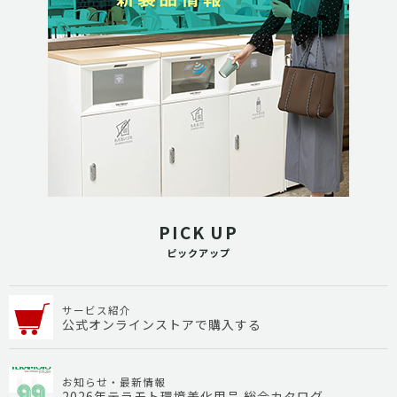
PICK UP
ピックアップ
サービス紹介
公式オンラインストアで購入する
お知らせ・最新情報
2026年テラモト環境美化用品 総合カタログ