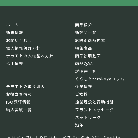
ホーム
商品紹介
新着情報
新商品一覧
お問い合わせ
施設別商品検索
個人情報保護方針
特集商品
テラモトの人権基本方針
商品説明動画
採用情報
商品Q&A
説明書一覧
くらしとterakoyaコラム
テラモトの取り組み
企業情報
お役立ち情報
ご挨拶
ISO認証情報
企業理念と行動指針
納入実績一覧
ブランドメッセージ
ネットワーク
沿革
基本情報
本サイトではより良いサービス提供のために、Cookie