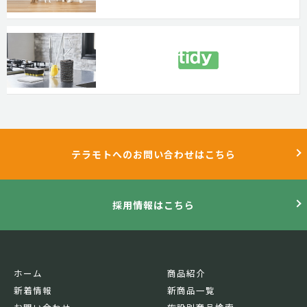
テラモトへのお問い合わせはこちら
採用情報はこちら
ホーム
商品紹介
新着情報
新商品一覧