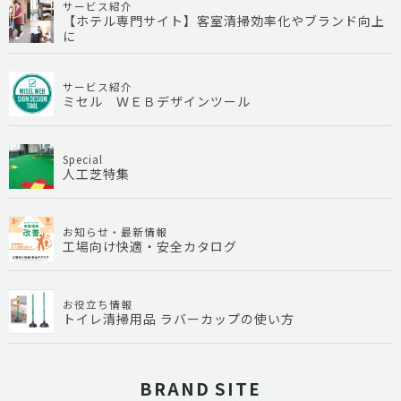
サービス紹介
【ホテル専門サイト】客室清掃効率化やブランド向上
に
サービス紹介
ミセル ＷＥＢデザインツール
Special
人工芝特集
お知らせ・最新情報
工場向け快適・安全カタログ
お役立ち情報
トイレ清掃用品 ラバーカップの使い方
BRAND SITE