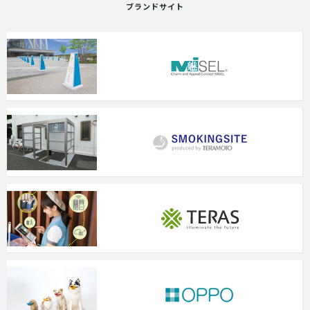
ブランドサイト