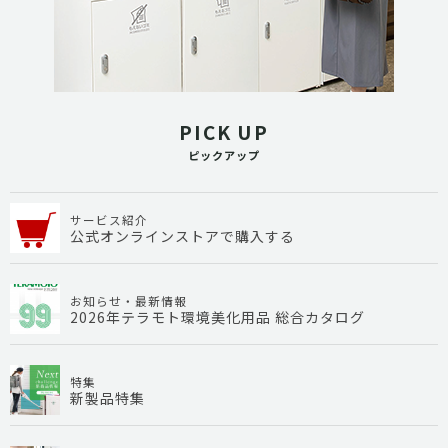
PICK UP
ピックアップ
サービス紹介
公式オンラインストアで購入する
お知らせ・最新情報
2026年テラモト環境美化用品 総合カタログ
特集
新製品特集