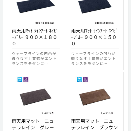
雨天用ﾏｯﾄ ﾗｲﾝｱｰﾄ ﾈｲﾋﾞ
雨天用ﾏｯﾄ ﾗｲﾝｱｰﾄ ﾈｲﾋﾞ
ｰﾌﾞﾙｰ ９００×１８０
ｰﾌﾞﾙｰ ９００×１５０
０
０
ウェーブラインの凹凸が
ウェーブラインの凹凸が
織りなす上質感がエント
織りなす上質感がエント
ランスをモダンに…
ランスをモダンに…
雨天用マット ニュー
雨天用マット ニュー
テラレイン グレー
テラレイン ブラウン