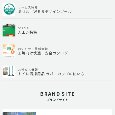
サービス紹介
ミセル ＷＥＢデザインツール
Special
人工芝特集
お知らせ・最新情報
工場向け快適・安全カタログ
お役立ち情報
トイレ清掃用品 ラバーカップの使い方
BRAND SITE
ブランドサイト