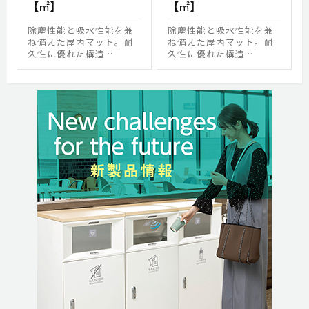
【㎡】
【㎡】
除塵性能と吸水性能を兼
除塵性能と吸水性能を兼
ね備えた屋内マット。耐
ね備えた屋内マット。耐
久性に優れた構造…
久性に優れた構造…