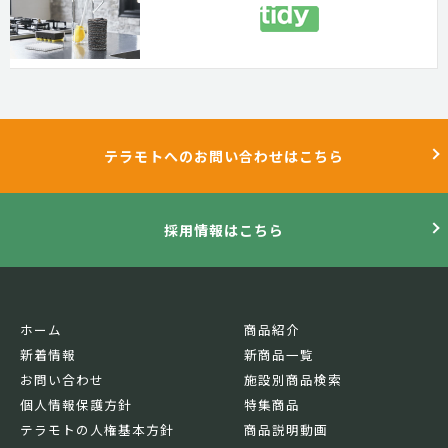
テラモトへのお問い合わせはこちら
採用情報はこちら
ホーム
商品紹介
新着情報
新商品一覧
お問い合わせ
施設別商品検索
個人情報保護方針
特集商品
テラモトの人権基本方針
商品説明動画