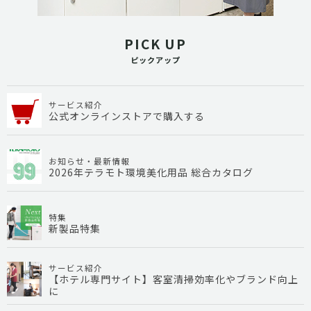
PICK UP
ピックアップ
サービス紹介
公式オンラインストアで購入する
お知らせ・最新情報
2026年テラモト環境美化用品 総合カタログ
特集
新製品特集
サービス紹介
【ホテル専門サイト】客室清掃効率化やブランド向上
に