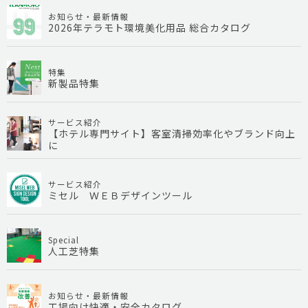
お知らせ・最新情報
2026年テラモト環境美化用品 総合カタログ
特集
新製品特集
サービス紹介
【ホテル専門サイト】客室清掃効率化やブランド向上
に
サービス紹介
ミセル ＷＥＢデザインツール
Special
人工芝特集
お知らせ・最新情報
工場向け快適・安全カタログ