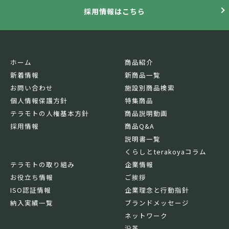
採用情報はこちら
ホーム
商品紹介
新着情報
新商品一覧
お問い合わせ
施設別商品検索
個人情報保護方針
特集商品
テラモトの人権基本方針
商品説明動画
採用情報
商品Q&A
説明書一覧
くらしとterakoyaコラム
テラモトの取り組み
企業情報
お役立ち情報
ご挨拶
ISO認証情報
企業理念と行動指針
納入実績一覧
ブランドメッセージ
ネットワーク
沿革