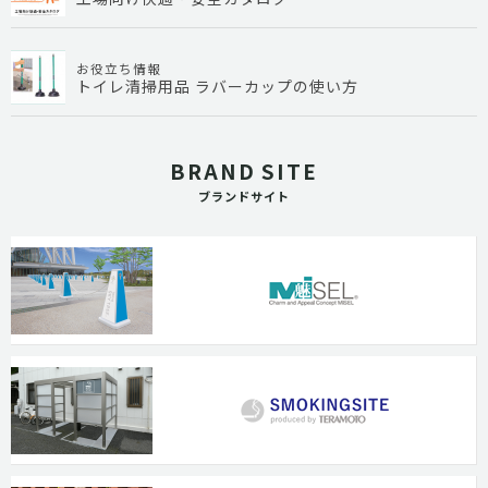
お役立ち情報
トイレ清掃用品 ラバーカップの使い方
BRAND SITE
ブランドサイト