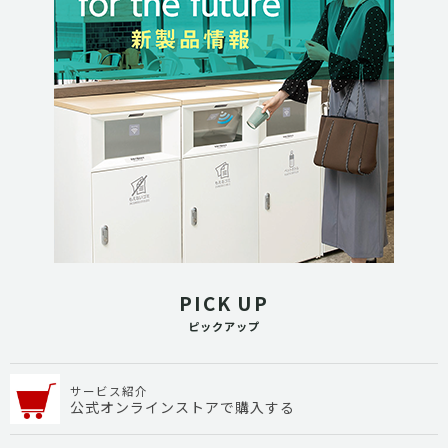
PICK UP
ピックアップ
サービス紹介
公式オンラインストアで購入する