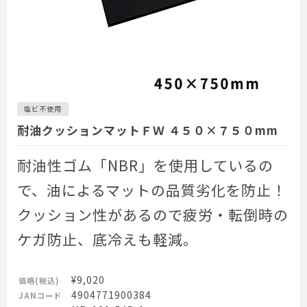
塩ビ不使用
耐油クッションマットＦＷ ４５０×７５０mm
耐油性ゴム「NBR」を使用しているの
で、油によるマットの品質劣化を防止！
クッション性があるので疲労・転倒時の
ケガ防止、底冷えも軽減。
¥9,020
価格(税込)
4904771900384
JANコード