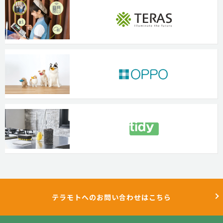
テラモトへのお問い合わせはこちら