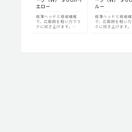
エロー
ルー
極薄ヘッドと極細繊維
極薄ヘッドと極細繊
で、広範囲を軽い力でラ
で、広範囲を軽い力
クに拭き上げます。…
クに拭き上げます。