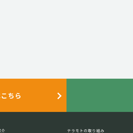
はこちら
紹介
テラモトの取り組み