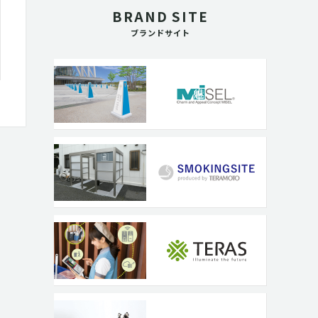
BRAND SITE
ブランドサイト