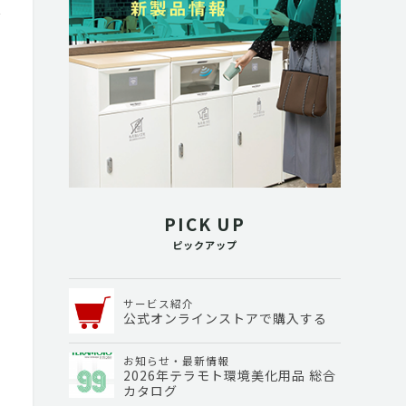
PICK UP
ピックアップ
サービス紹介
公式オンラインストアで購入する
お知らせ・最新情報
2026年テラモト環境美化用品 総合
カタログ