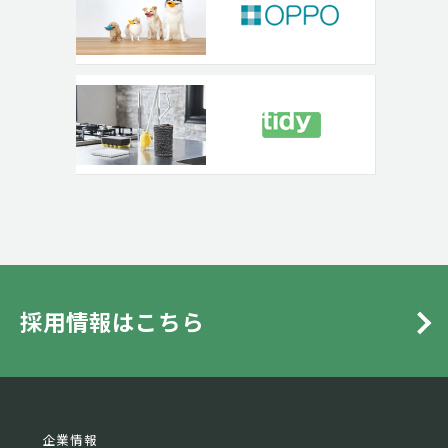
採用情報はこちら
企業情報