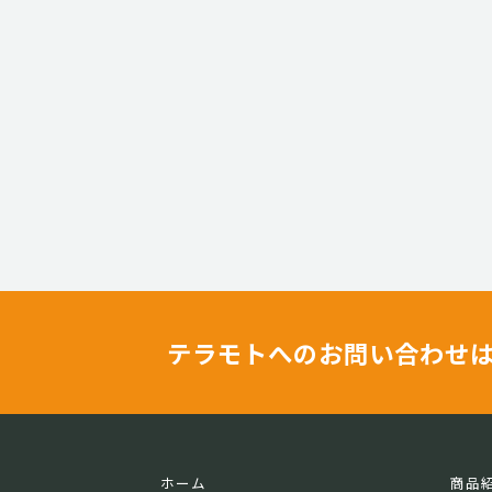
テラモトへのお問い合わせ
ホーム
商品