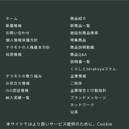
ホーム
商品紹介
新着情報
新商品一覧
お問い合わせ
施設別商品検索
個人情報保護方針
特集商品
テラモトの人権基本方針
商品説明動画
採用情報
商品Q&A
説明書一覧
くらしとterakoyaコラム
テラモトの取り組み
企業情報
お役立ち情報
ご挨拶
ISO認証情報
企業理念と行動指針
納入実績一覧
ブランドメッセージ
ネットワーク
沿革
基本情報
本サイトではより良いサービス提供のために、Cookie