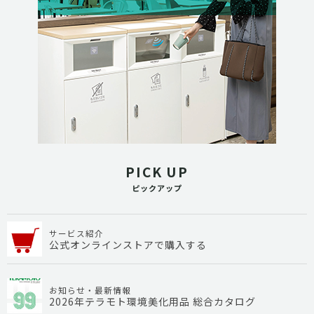
PICK UP
ピックアップ
サービス紹介
公式オンラインストアで購入する
お知らせ・最新情報
2026年テラモト環境美化用品 総合カタログ