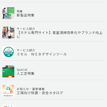
特集
新製品特集
サービス紹介
【ホテル専門サイト】客室清掃効率化やブランド向上
に
サービス紹介
ミセル ＷＥＢデザインツール
Special
人工芝特集
お知らせ・最新情報
工場向け快適・安全カタログ