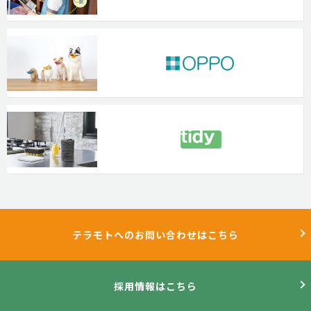
テラモトへのお問い合わせはこちら
採用情報はこちら