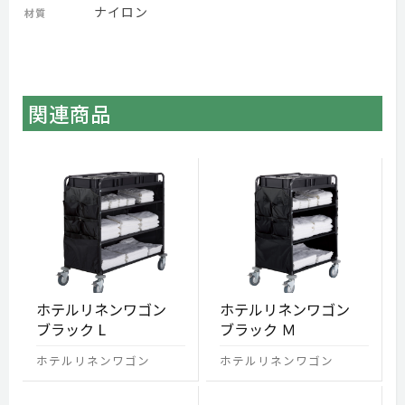
ナイロン
材質
関連商品
ホテルリネンワゴン
ホテルリネンワゴン
ブラック L
ブラック Ｍ
ホテルリネンワゴン
ホテルリネンワゴン