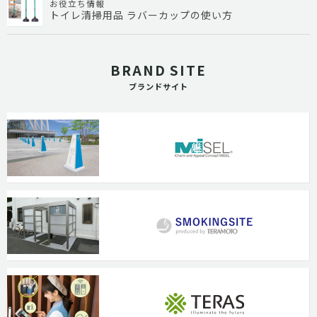
お役立ち情報
トイレ清掃用品 ラバーカップの使い方
BRAND SITE
ブランドサイト