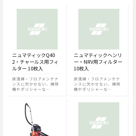
ニュマティックQ40
ニュマティックヘンリ
2・チャールス用フィ
ー・NRV用フィルター
ルター 10枚入
10枚入
床清掃・フロアメンテナ
床清掃・フロアメンテナ
ンスに欠かせない、掃除
ンスに欠かせない、掃除
機やポリシャーな…
機やポリシャーな…