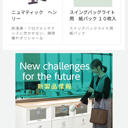
ニュマティック ヘン
スイングバッグライト
リー
用 紙パック １０枚入
床清掃・フロアメンテナ
スイングバックライト用
ンスに欠かせない、掃除
紙パック
機やポリシャーな…