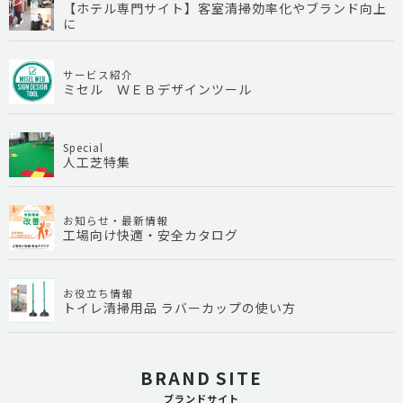
【ホテル専門サイト】客室清掃効率化やブランド向上
に
サービス紹介
ミセル ＷＥＢデザインツール
Special
人工芝特集
お知らせ・最新情報
工場向け快適・安全カタログ
お役立ち情報
トイレ清掃用品 ラバーカップの使い方
BRAND SITE
ブランドサイト