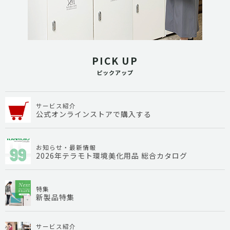
PICK UP
ピックアップ
サービス紹介
公式オンラインストアで購入する
お知らせ・最新情報
2026年テラモト環境美化用品 総合カタログ
特集
新製品特集
サービス紹介