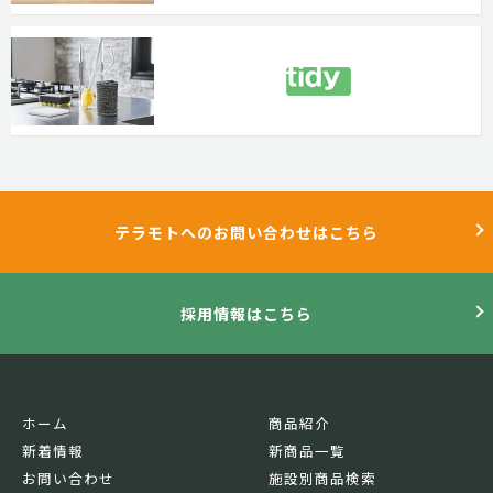
テラモトへのお問い合わせはこちら
採用情報はこちら
ホーム
商品紹介
新着情報
新商品一覧
お問い合わせ
施設別商品検索