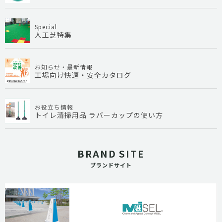
Special
人工芝特集
お知らせ・最新情報
工場向け快適・安全カタログ
お役立ち情報
トイレ清掃用品 ラバーカップの使い方
BRAND SITE
ブランドサイト