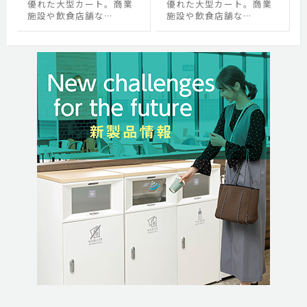
優れた大型カート。商業
優れた大型カート。商業
施設や飲食店舗な…
施設や飲食店舗な…