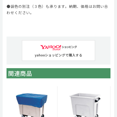
●袋色の別注（３色）も承ります。納期、価格はお問い合
わせください。
yahooショッピングで購入する
関連商品