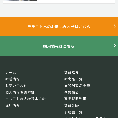
テラモトへのお問い合わせはこちら
採用情報はこちら
ホーム
商品紹介
新着情報
新商品一覧
お問い合わせ
施設別商品検索
個人情報保護方針
特集商品
テラモトの人権基本方針
商品説明動画
採用情報
商品Q&A
説明書一覧