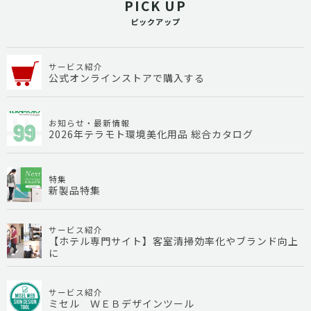
PICK UP
ピックアップ
サービス紹介
公式オンラインストアで購入する
お知らせ・最新情報
2026年テラモト環境美化用品 総合カタログ
特集
新製品特集
サービス紹介
【ホテル専門サイト】客室清掃効率化やブランド向上
に
サービス紹介
ミセル ＷＥＢデザインツール