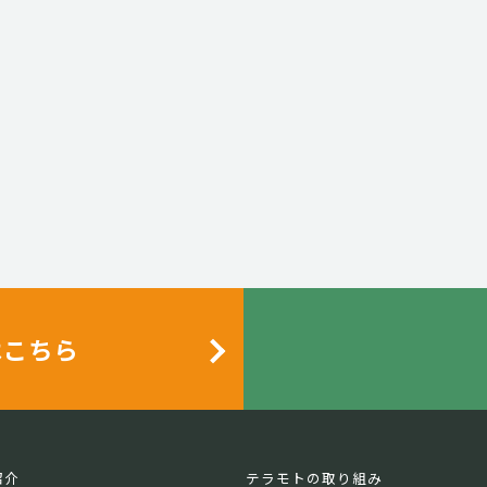
はこちら
紹介
テラモトの取り組み