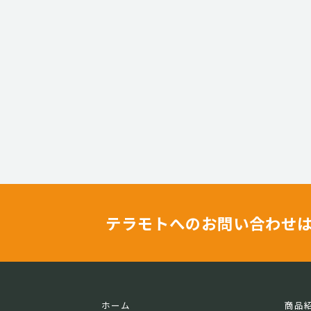
テラモトへのお問い合わせ
ホーム
商品