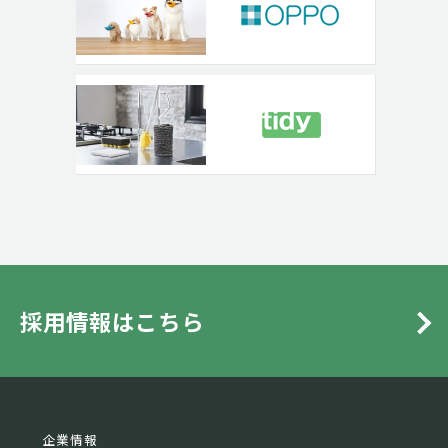
採用情報はこちら
企業情報