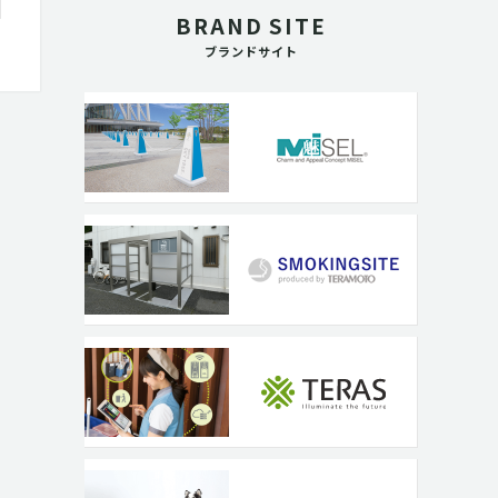
BRAND SITE
ブランドサイト