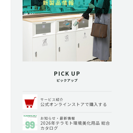
PICK UP
ピックアップ
サービス紹介
公式オンラインストアで購入する
お知らせ・最新情報
2026年テラモト環境美化用品 総合
カタログ