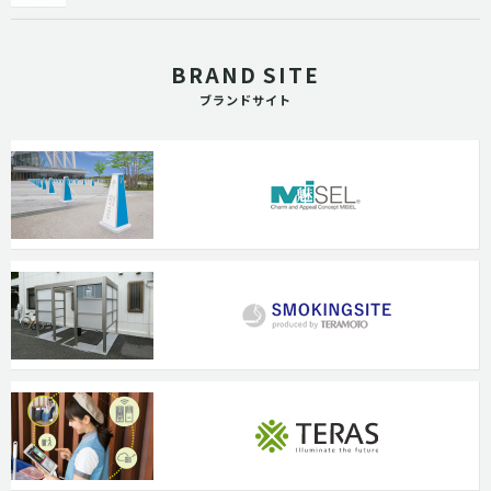
BRAND SITE
ブランドサイト