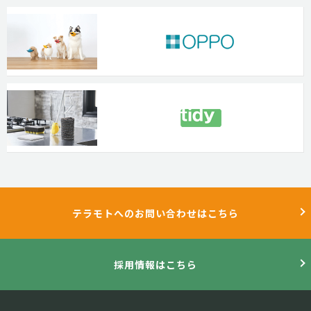
テラモトへのお問い合わせはこちら
採用情報はこちら