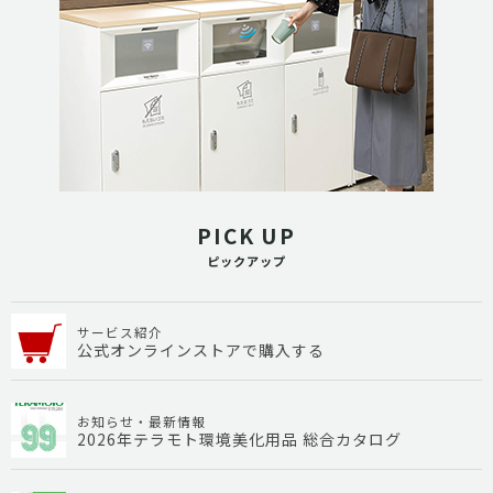
PICK UP
ピックアップ
サービス紹介
公式オンラインストアで購入する
お知らせ・最新情報
2026年テラモト環境美化用品 総合カタログ