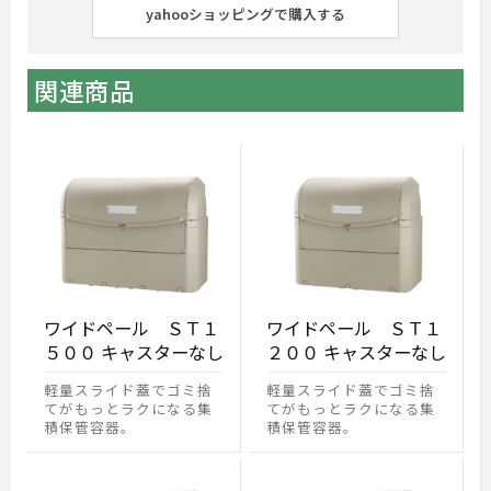
yahooショッピングで購入する
関連商品
ワイドペール ＳＴ１
ワイドペール ＳＴ１
５００ キャスターなし
２００ キャスターなし
軽量スライド蓋でゴミ捨
軽量スライド蓋でゴミ捨
てがもっとラクになる集
てがもっとラクになる集
積保管容器。
積保管容器。