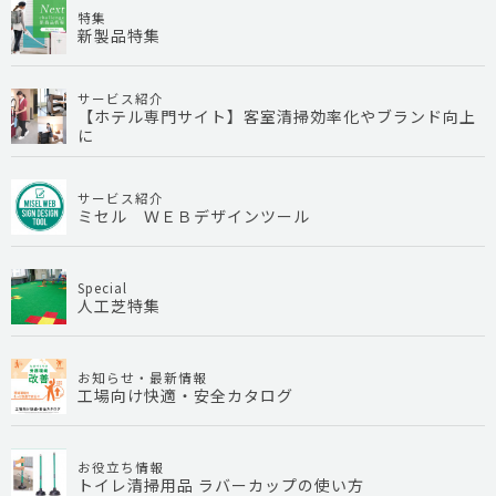
特集
新製品特集
サービス紹介
【ホテル専門サイト】客室清掃効率化やブランド向上
に
サービス紹介
ミセル ＷＥＢデザインツール
Special
人工芝特集
お知らせ・最新情報
工場向け快適・安全カタログ
お役立ち情報
トイレ清掃用品 ラバーカップの使い方