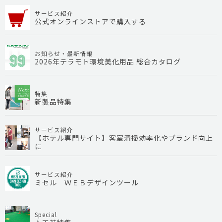
サービス紹介
公式オンラインストアで購入する
お知らせ・最新情報
2026年テラモト環境美化用品 総合カタログ
特集
新製品特集
サービス紹介
【ホテル専門サイト】客室清掃効率化やブランド向上
に
サービス紹介
ミセル ＷＥＢデザインツール
Special