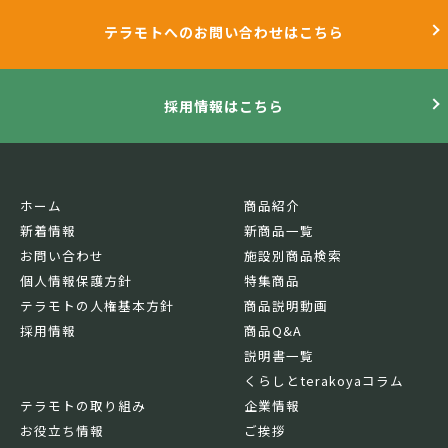
テラモトへのお問い合わせはこちら
採用情報はこちら
ホーム
商品紹介
新着情報
新商品一覧
お問い合わせ
施設別商品検索
個人情報保護方針
特集商品
テラモトの人権基本方針
商品説明動画
採用情報
商品Q&A
説明書一覧
くらしとterakoyaコラム
テラモトの取り組み
企業情報
お役立ち情報
ご挨拶