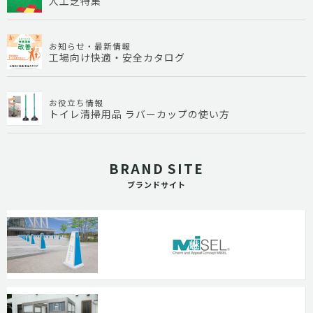
人工芝特集
お知らせ・最新情報
工場向け快適・安全カタログ
お役立ち情報
トイレ清掃用品 ラバーカップの使い方
BRAND SITE
ブランドサイト