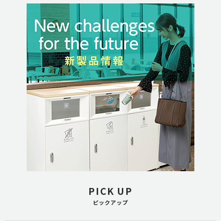
PICK UP
ピックアップ