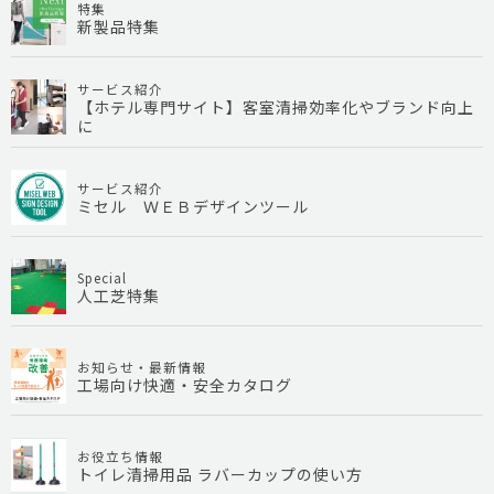
特集
新製品特集
サービス紹介
【ホテル専門サイト】客室清掃効率化やブランド向上
に
サービス紹介
ミセル ＷＥＢデザインツール
Special
人工芝特集
お知らせ・最新情報
工場向け快適・安全カタログ
お役立ち情報
トイレ清掃用品 ラバーカップの使い方