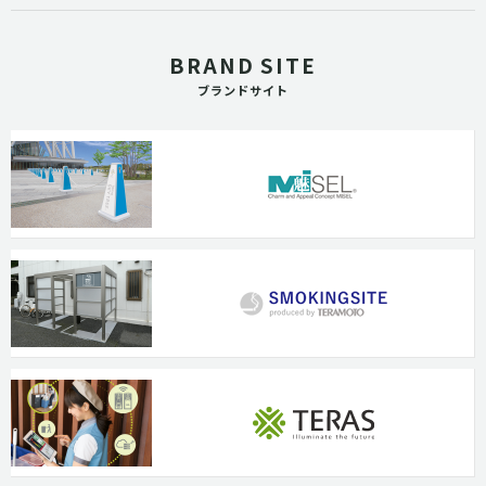
BRAND SITE
ブランドサイト