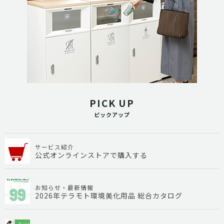
PICK UP
ピックアップ
サービス紹介
公式オンラインストアで購入する
お知らせ・最新情報
2026年テラモト環境美化用品 総合カタログ