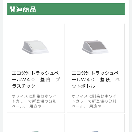
関連商品
エコ分別トラッシュペ
エコ分別トラッシュペ
ールＷ４０ 蓋 白 プ
ールＷ４０ 蓋 灰 ペ
ラスチック
ットボトル
オフィスに馴染むホワイ
オフィスに馴染むホワイ
トカラーで新登場の分別
トカラーで新登場の分別
ペール。 用途や…
ペール。 用途や…