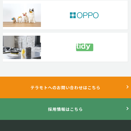
テラモトへのお問い合わせはこちら
採用情報はこちら